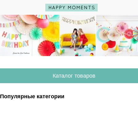
Каталог товаров
Популярные категории