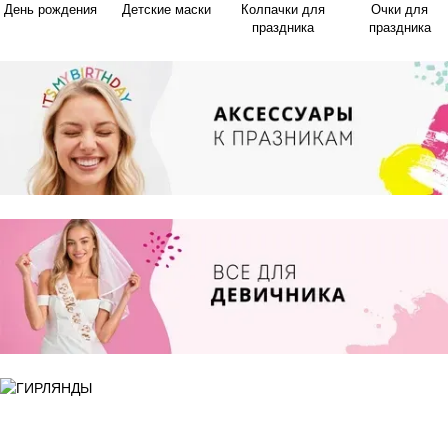
День рождения
Детские маски
Колпачки для
Очки для
праздника
праздника