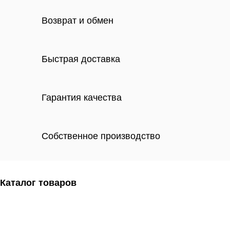
Возврат и обмен
Быстрая доставка
Гарантия качества
Собственное производство
Каталог товаров