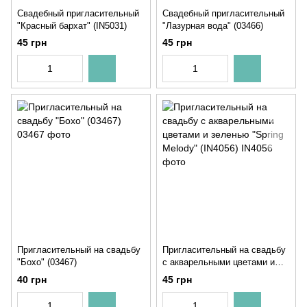
Свадебный пригласительный
Свадебный пригласительный
"Красный бархат" (IN5031)
"Лазурная вода" (03466)
45 грн
45 грн
Пригласительный на свадьбу
Пригласительный на свадьбу
"Бохо" (03467)
с акварельными цветами и
зеленью "Spring Melody"
40 грн
45 грн
(IN4056)