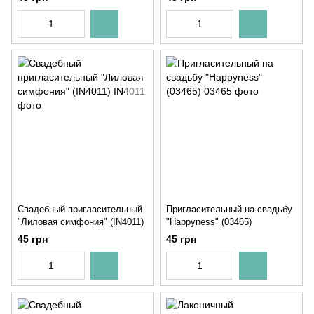
Свадебный пригласительный
Пригласительный на свадьбу
"Лиловая симфония" (IN4011)
"Happyness" (03465)
45 грн
45 грн