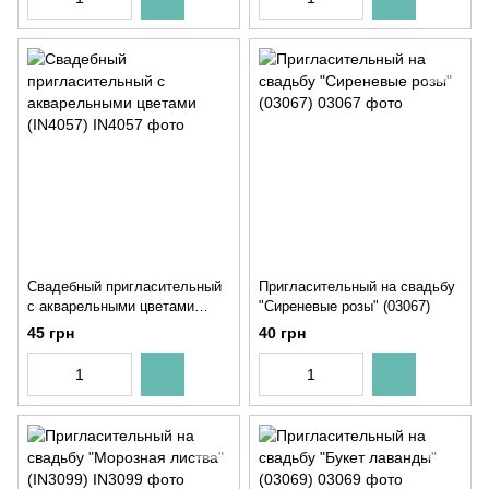
Свадебный пригласительный
Пригласительный на свадьбу
с акварельными цветами
"Сиреневые розы" (03067)
(IN4057)
45 грн
40 грн