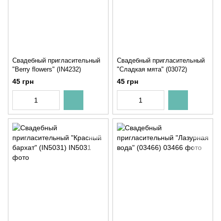
Свадебный пригласительный
Свадебный пригласительный
"Berry flowers" (IN4232)
"Сладкая мята" (03072)
45 грн
45 грн