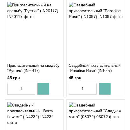
Пригласительный на свадьбу
Свадебный пригласительный
"Рустик" (IN20117)
"Paradise Rose" (IN1097)
45 грн
45 грн