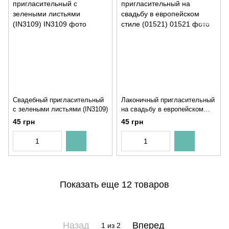
Свадебный пригласительный
Лаконичный пригласительный
с зелеными листьями (IN3109)
на свадьбу в европейском
стиле (01521)
45 грн
45 грн
Показать еще 12 товаров
Назад
Вперед
1
из 2