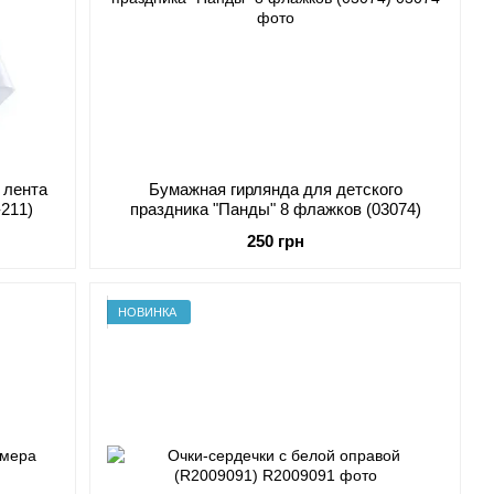
 лента
Бумажная гирлянда для детского
-211)
праздника "Панды" 8 флажков (03074)
250 грн
НОВИНКА