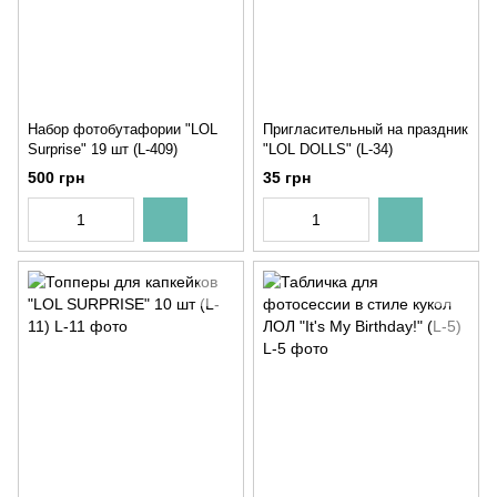
Набор фотобутафории "LOL
Пригласительный на праздник
Surprise" 19 шт (L-409)
"LOL DOLLS" (L-34)
500 грн
35 грн