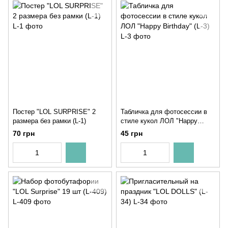
Постер "LOL SURPRISE" 2
Табличка для фотосессии в
размера без рамки (L-1)
стиле кукол ЛОЛ "Happy
Birthday" (L-3)
70 грн
45 грн