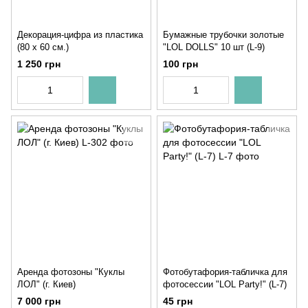
Декорация-цифра из пластика
Бумажные трубочки золотые
(80 х 60 см.)
"LOL DOLLS" 10 шт (L-9)
1 250 грн
100 грн
Аренда фотозоны "Куклы
Фотобутафория-табличка для
ЛОЛ" (г. Киев)
фотосессии "LOL Party!" (L-7)
7 000 грн
45 грн