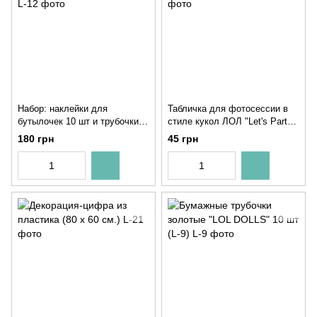
Набор: наклейки для
Табличка для фотосессии в
бутылочек 10 шт и трубочки
стиле кукол ЛОЛ "Let's Party!"
"LOL DOLLS" 10 шт (L-12)
(L-6)
180 грн
45 грн