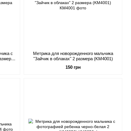
чика с
Метрика для новорожденного мальчика
размера
"Зайчик в облаках" 2 размера (KM4001)
150 грн