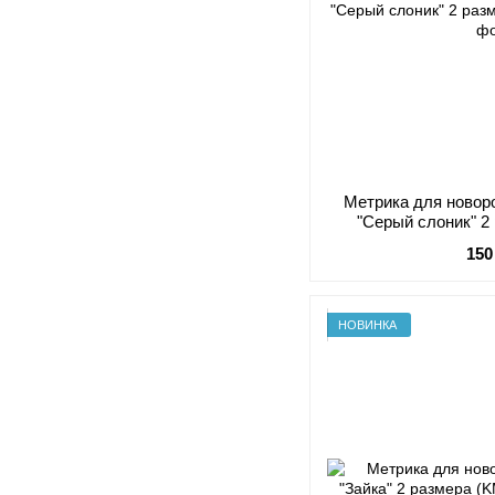
Метрика для новор
"Серый слоник" 2
150
НОВИНКА