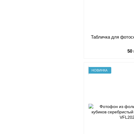
Табличка для фотосе
50
НОВИНКА