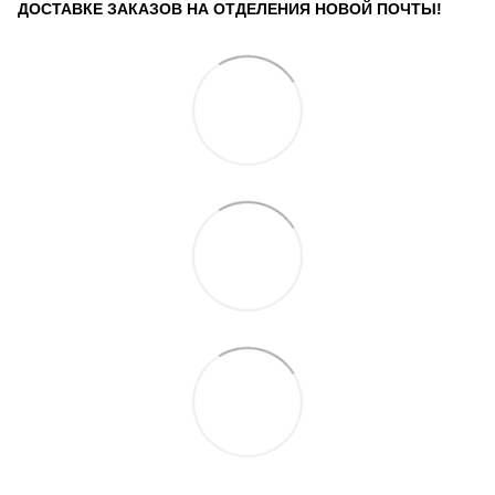
ДОСТАВКЕ ЗАКАЗОВ НА ОТДЕЛЕНИЯ НОВОЙ ПОЧТЫ!