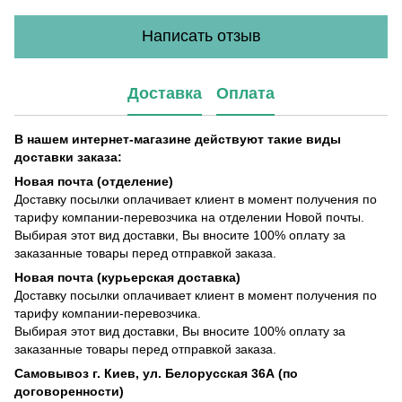
Написать отзыв
Доставка
Оплата
В нашем интернет-магазине действуют такие виды
доставки заказа:
Новая почта (отделение)
Доставку посылки оплачивает клиент в момент получения по
тарифу компании-перевозчика на отделении Новой почты.
Выбирая этот вид доставки, Вы вносите 100% оплату за
заказанные товары перед отправкой заказа.
Новая почта (курьерская доставка)
Доставку посылки оплачивает клиент в момент получения по
тарифу компании-перевозчика.
Выбирая этот вид доставки, Вы вносите 100% оплату за
заказанные товары перед отправкой заказа.
Самовывоз г. Киев, ул. Белорусская 36А (по
договоренности)