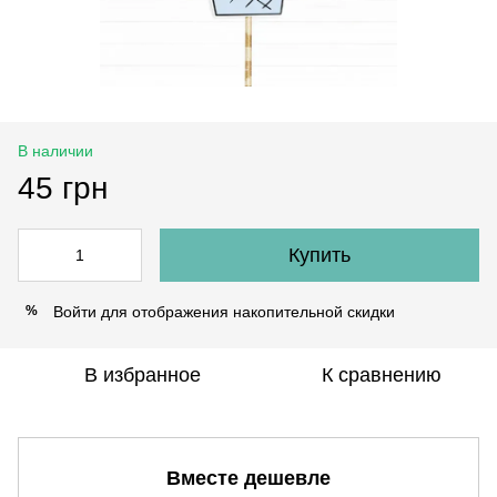
В наличии
45 грн
Купить
Войти
для отображения накопительной скидки
%
В избранное
К сравнению
Вместе дешевле