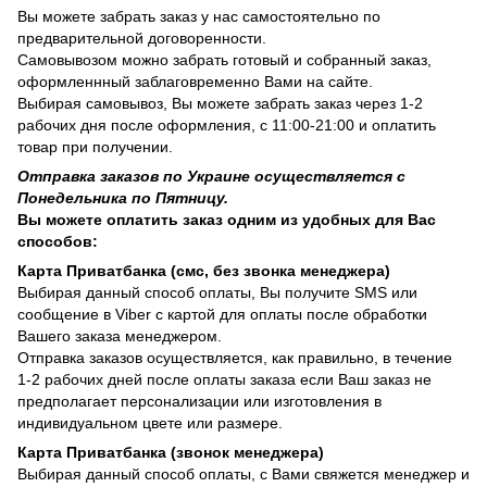
Вы можете забрать заказ у нас самостоятельно по
предварительной договоренности.
Самовывозом можно забрать готовый и собранный заказ,
оформленнный заблаговременно Вами на сайте.
Выбирая самовывоз, Вы можете забрать заказ через 1-2
рабочих дня после оформления, с 11:00-21:00 и оплатить
товар при получении.
Отправка заказов по Украине осуществляется с
Понедельника по Пятницу.
Вы можете оплатить заказ одним из удобных для Вас
способов:
Карта Приватбанка (смс, без звонка менеджера)
Выбирая данный способ оплаты, Вы получите SMS или
сообщение в Viber с картой для оплаты после обработки
Вашего заказа менеджером.
Отправка заказов осуществляется, как правильно, в течение
1-2 рабочих дней после оплаты заказа если Ваш заказ не
предполагает персонализации или изготовления в
индивидуальном цвете или размере.
Карта Приватбанка (звонок менеджера)
Выбирая данный способ оплаты, с Вами свяжется менеджер и