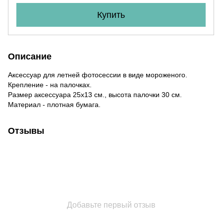
Купить
Описание
Аксессуар для летней фотосессии в виде мороженого.
Крепление - на палочках.
Размер аксессуара 25х13 см., высота палочки 30 см.
Материал - плотная бумага.
Отзывы
Добавьте первый отзыв