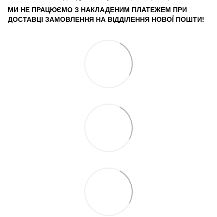
МИ НЕ ПРАЦЮЄМО З НАКЛАДЕНИМ ПЛАТЕЖЕМ ПРИ
ДОСТАВЦІ ЗАМОВЛЕННЯ НА ВІДДІЛЕННЯ НОВОЇ ПОШТИ!