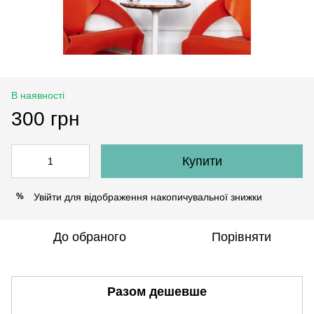
В наявності
300 грн
Купити
Увійти
для відображення накопичувальної знижки
%
До обраного
Порівняти
Разом дешевше