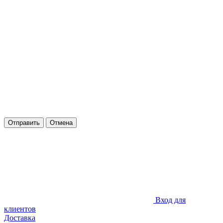
Отправить
Отмена
Вход для
клиентов
Доставка