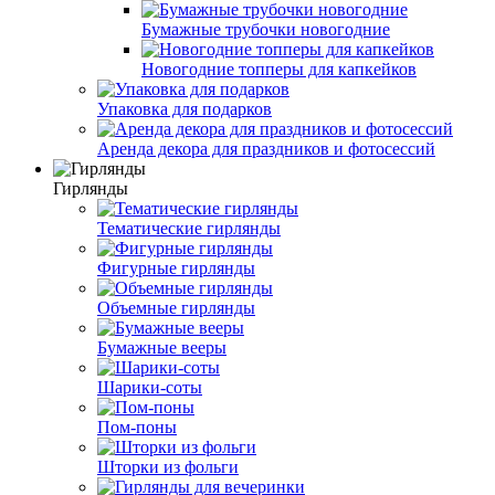
Бумажные трубочки новогодние
Новогодние топперы для капкейков
Упаковка для подарков
Аренда декора для праздников и фотосессий
Гирлянды
Тематические гирлянды
Фигурные гирлянды
Объемные гирлянды
Бумажные вееры
Шарики-соты
Пом-поны
Шторки из фольги