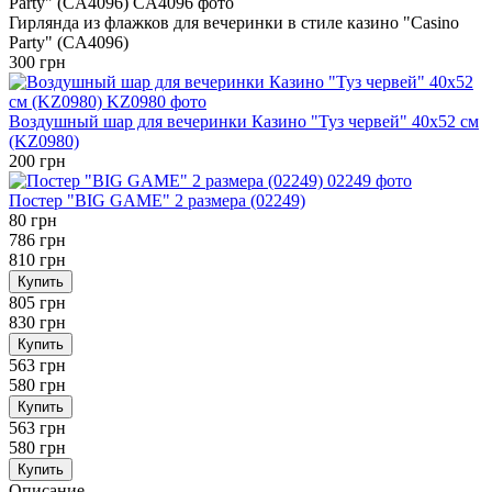
Гирлянда из флажков для вечеринки в стиле казино "Casino
Party" (CA4096)
300 грн
Воздушный шар для вечеринки Казино "Туз червей" 40х52 см
(KZ0980)
200 грн
Постер "BIG GAME" 2 размера (02249)
80 грн
786 грн
810 грн
Купить
805 грн
830 грн
Купить
563 грн
580 грн
Купить
563 грн
580 грн
Купить
Описание