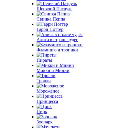
Щенячий Патруль
Свинка Пеппа
Гарри Поттер
Алиса в стране чудес
Фламинго и тропики
Пираты
Микки и Минни
Тролли
Мороженое
Принцесса
Цирк
Зоопарк