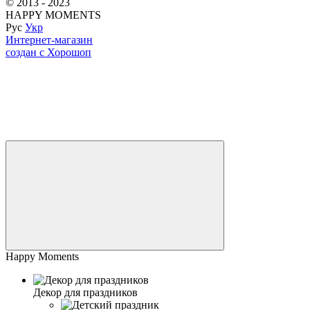
© 2013 - 2023
HAPPY MOMENTS
Рус
Укр
Интернет-магазин
создан с Хорошоп
Happy Moments
Декор для праздников