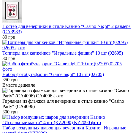
Постер для вечеринки в стиле Казино "Casino Night" 2 размера
(CA3983)
80 грн
Топперы для капкейков "Игральные фишки" 10 шт (02695)
80 грн
Набор фотобутафории "Game night" 10 шт (02705)
350 грн
Вместе дешевле
Гирлянда из флажков для вечеринки в стиле казино "Casino
Party" (CA4096)
300 грн
Набор воздушных шаров для вечеринки Казино "Игральные