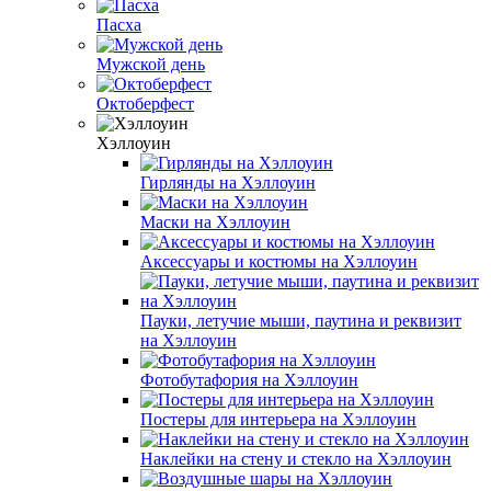
Пасха
Мужской день
Октоберфест
Хэллоуин
Гирлянды на Хэллоуин
Маски на Хэллоуин
Аксессуары и костюмы на Хэллоуин
Пауки, летучие мыши, паутина и реквизит
на Хэллоуин
Фотобутафория на Хэллоуин
Постеры для интерьера на Хэллоуин
Наклейки на стену и стекло на Хэллоуин