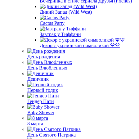
Вечеринка в стиле сериала Друзья (Friends)
Дикий Запад (Wild West)
Cactus Party
Завтрак у Тиффани
Декор с украинской символикой 💙💛
День рождения
День Влюбленных
Девичник
Первый годик
Гендер Пати
Baby Shower
8 марта
День Святого Патрика