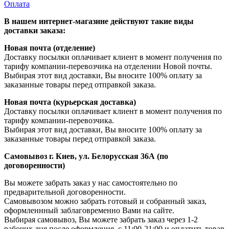
Оплата
В нашем интернет-магазине действуют такие виды
доставки заказа:
Новая почта (отделение)
Доставку посылки оплачивает клиент в момент получения по
тарифу компании-перевозчика на отделении Новой почты.
Выбирая этот вид доставки, Вы вносите 100% оплату за
заказанные товары перед отправкой заказа.
Новая почта (курьерская доставка)
Доставку посылки оплачивает клиент в момент получения по
тарифу компании-перевозчика.
Выбирая этот вид доставки, Вы вносите 100% оплату за
заказанные товары перед отправкой заказа.
Самовывоз г. Киев, ул. Белорусская 36А (по
договоренности)
Вы можете забрать заказ у нас самостоятельно по
предварительной договоренности.
Самовывозом можно забрать готовый и собранный заказ,
оформленнный заблаговременно Вами на сайте.
Выбирая самовывоз, Вы можете забрать заказ через 1-2
рабочих дня после оформления, с 11:00-21:00 и оплатить товар