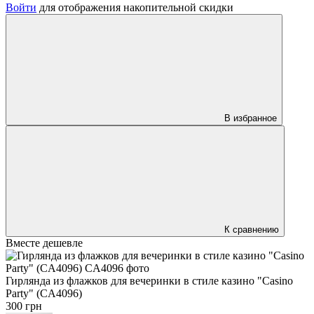
Войти
для отображения накопительной скидки
В избранное
К сравнению
Вместе дешевле
Гирлянда из флажков для вечеринки в стиле казино "Casino
Party" (CA4096)
300 грн