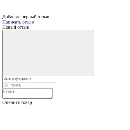
Добавьте первый отзыв
Написать отзыв
Новый отзыв
Оцените товар