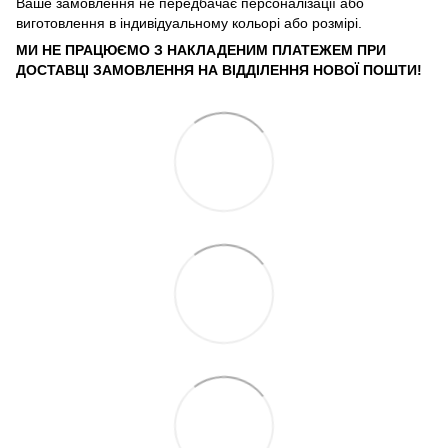
Ваше замовлення не передбачає персоналізації або
виготовлення в індивідуальному кольорі або розмірі.
МИ НЕ ПРАЦЮЄМО З НАКЛАДЕНИМ ПЛАТЕЖЕМ ПРИ
ДОСТАВЦІ ЗАМОВЛЕННЯ НА ВІДДІЛЕННЯ НОВОЇ ПОШТИ!