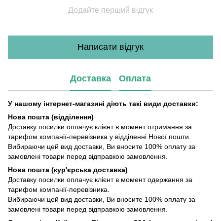
Додайте перший відгук
Написати відгук
Доставка
Оплата
У нашому інтернет-магазині діють такі види доставки:
Нова пошта (відділення)
Доставку посилки оплачує клієнт в момент отримання за
тарифом компанії-перевізника у відділенні Нової пошти.
Вибираючи цей вид доставки, Ви вносите 100% оплату за
замовлені товари перед відправкою замовлення.
Нова пошта (кур'єрська доставка)
Доставку посилки оплачує клієнт в момент одержання за
тарифом компанії-перевізника.
Вибираючи цей вид доставки, Ви вносите 100% оплату за
замовлені товари перед відправкою замовлення.