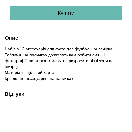
Купити
Опис
Набір з 12 аксесуарів для фото для футбольної вечірки.
Таблички на паличках дозволять вам робити смішні
фотографії, вони також можуть прикрасити різні зони на
вечірці.
Матеріал - щільний картон.
Кріплення аксесуарів - на паличках.
Відгуки