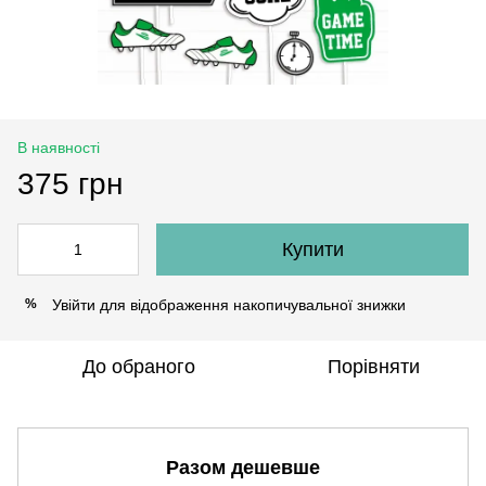
В наявності
375 грн
Купити
Увійти
для відображення накопичувальної знижки
%
До обраного
Порівняти
Разом дешевше