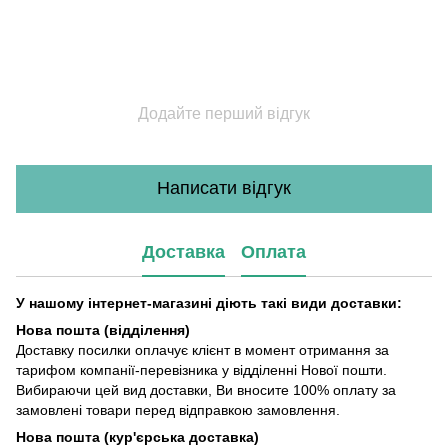
Додайте перший відгук
Написати відгук
Доставка
Оплата
У нашому інтернет-магазині діють такі види доставки:
Нова пошта (відділення)
Доставку посилки оплачує клієнт в момент отримання за
тарифом компанії-перевізника у відділенні Нової пошти.
Вибираючи цей вид доставки, Ви вносите 100% оплату за
замовлені товари перед відправкою замовлення.
Нова пошта (кур'єрська доставка)