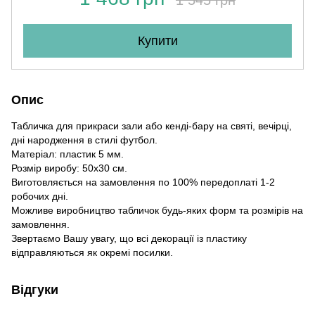
Купити
Опис
Табличка для прикраси зали або кенді-бару на святі, вечірці,
дні народження в стилі футбол.
Матеріал: пластик 5 мм.
Розмір виробу: 50х30 см.
Виготовляється на замовлення по 100% передоплаті 1-2
робочих дні.
Можливе виробництво табличок будь-яких форм та розмірів на
замовлення.
Звертаємо Вашу увагу, що всі декорації із пластику
відправляються як окремі посилки.
Відгуки