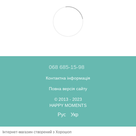
068 685-15-98
Контактна інформація
Повна версія сайту
© 2013 - 2023
HAPPY MOMENTS
Рус
Укр
Інтернет-магазин створений з Хорошоп