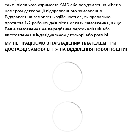
сайті, після чого отримаєте SMS або повідомлення Viber з
номером декларації відправленного замовлення.
Відправлення замовлень здійснюється, як правильно,
протягом 1-2 робочих днів після оплати замовлення, якщо
Ваше замовлення не передбачає персоналізації або
виготовлення в індивідуальному кольорі або розмірі.
МИ НЕ ПРАЦЮЄМО З НАКЛАДЕНИМ ПЛАТЕЖЕМ ПРИ
ДОСТАВЦІ ЗАМОВЛЕННЯ НА ВІДДІЛЕННЯ НОВОЇ ПОШТИ!