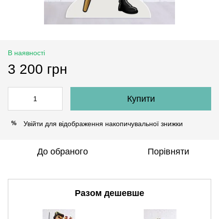
В наявності
3 200 грн
Купити
Увійти
для відображення накопичувальної знижки
%
До обраного
Порівняти
Разом дешевше