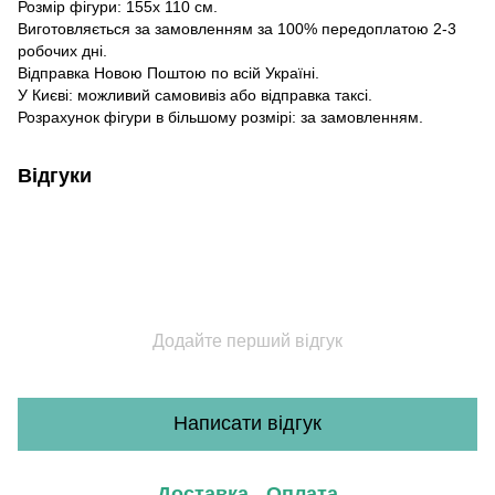
Розмір фігури: 155х 110 см.
Виготовляється за замовленням за 100% передоплатою 2-3
робочих дні.
Відправка Новою Поштою по всій Україні.
У Києві: можливий самовивіз або відправка таксі.
Розрахунок фігури в більшому розмірі: за замовленням.
Відгуки
Додайте перший відгук
Написати відгук
Доставка
Оплата