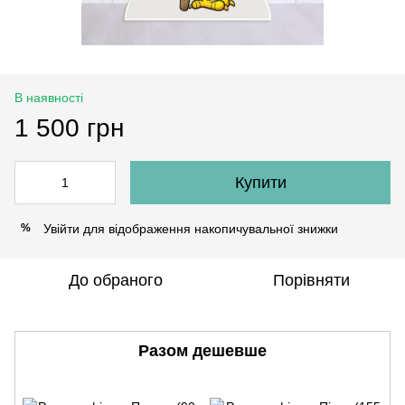
В наявності
1 500 грн
Купити
Увійти
для відображення накопичувальної знижки
%
До обраного
Порівняти
Разом дешевше