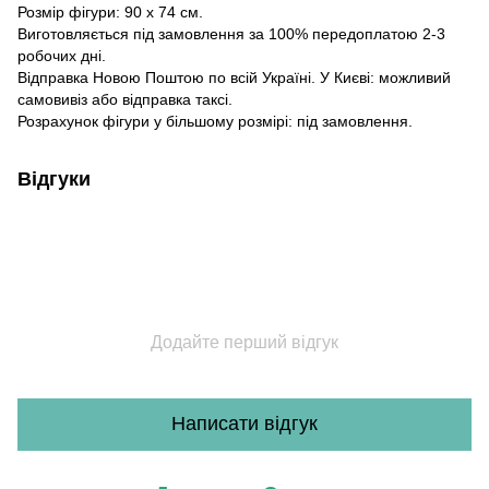
Розмір фігури: 90 х 74 см.
Виготовляється під замовлення за 100% передоплатою 2-3
робочих дні.
Відправка Новою Поштою по всій Україні. У Києві: можливий
самовивіз або відправка таксі.
Розрахунок фігури у більшому розмірі: під замовлення.
Відгуки
Додайте перший відгук
Написати відгук