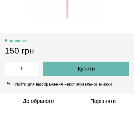
В наявності
150 грн
Купити
Увійти
для відображення накопичувальної знижки
%
До обраного
Порівняти