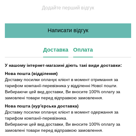
Додайте перший відгук
Написати відгук
Доставка
Оплата
У нашому інтернет-магазині діють такі види доставки:
Нова пошта (відділення)
Доставку посилки оплачує клієнт в момент отримання за
тарифом компанії-перевізника у відділенні Нової пошти.
Вибираючи цей вид доставки, Ви вносите 100% оплату за
замовлені товари перед відправкою замовлення.
Нова пошта (кур'єрська доставка)
Доставку посилки оплачує клієнт в момент одержання за
тарифом компанії-перевізника.
Вибираючи цей вид доставки, Ви вносите 100% оплату за
замовлені товари перед відправкою замовлення.