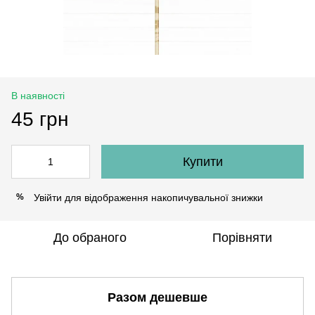
В наявності
45 грн
Купити
Увійти
для відображення накопичувальної знижки
%
До обраного
Порівняти
Разом дешевше