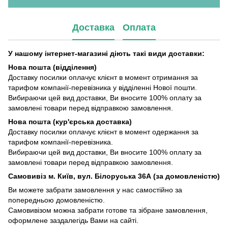
Доставка
Оплата
У нашому інтернет-магазині діють такі види доставки:
Нова пошта (відділення)
Доставку посилки оплачує клієнт в момент отримання за
тарифом компанії-перевізника у відділенні Нової пошти.
Вибираючи цей вид доставки, Ви вносите 100% оплату за
замовлені товари перед відправкою замовлення.
Нова пошта (кур'єрська доставка)
Доставку посилки оплачує клієнт в момент одержання за
тарифом компанії-перевізника.
Вибираючи цей вид доставки, Ви вносите 100% оплату за
замовлені товари перед відправкою замовлення.
Самовивіз м. Київ, вул. Білоруська 36А (за домовленістю)
Ви можете забрати замовлення у нас самостійно за
попередньою домовленістю.
Самовивізом можна забрати готове та зібране замовлення,
оформлене заздалегідь Вами на сайті.