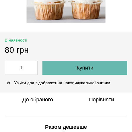
В наявності
80 грн
Купити
Увійти
для відображення накопичувальної знижки
%
До обраного
Порівняти
Разом дешевше