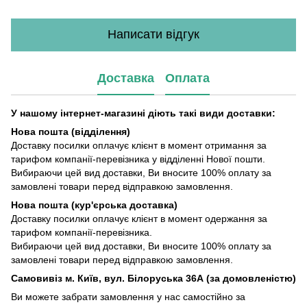
Написати відгук
Доставка
Оплата
У нашому інтернет-магазині діють такі види доставки:
Нова пошта (відділення)
Доставку посилки оплачує клієнт в момент отримання за
тарифом компанії-перевізника у відділенні Нової пошти.
Вибираючи цей вид доставки, Ви вносите 100% оплату за
замовлені товари перед відправкою замовлення.
Нова пошта (кур'єрська доставка)
Доставку посилки оплачує клієнт в момент одержання за
тарифом компанії-перевізника.
Вибираючи цей вид доставки, Ви вносите 100% оплату за
замовлені товари перед відправкою замовлення.
Самовивіз м. Київ, вул. Білоруська 36А (за домовленістю)
Ви можете забрати замовлення у нас самостійно за