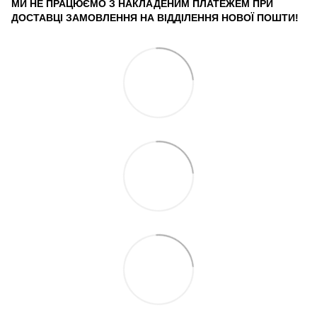
МИ НЕ ПРАЦЮЄМО З НАКЛАДЕНИМ ПЛАТЕЖЕМ ПРИ
ДОСТАВЦІ ЗАМОВЛЕННЯ НА ВІДДІЛЕННЯ НОВОЇ ПОШТИ!