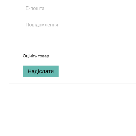
Оцініть товар
Надіслати