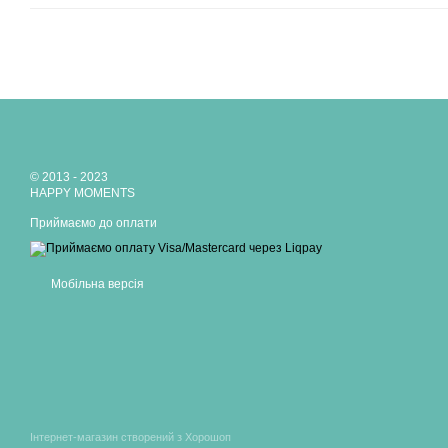
© 2013 - 2023
HAPPY MOMENTS
Приймаємо до оплати
Мобільна версія
Інтернет-магазин створений з Хорошоп