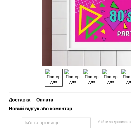
Доставка
Оплата
Новий відгук або коментар
Увійти за допомого