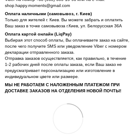
shop.happy.moments@gmail.com
Оплата наличными (самовывоз, г. Киев)
Только для жителей г. Киев. Вы можете забрать и оплатить
Ваш заказ в точке самовывоза г.Киев, ул. Белорусская 36А
Оплата картой онлайн (LiqPay)
Выбирая этот способ оплаты, Вы оплачиваете заказ на сайте,
после чего получите SMS или уведомление Viber с номером
декларации отправленного заказа.
Отправка заказов осуществляется, как правильно, в течение
1-2 рабочих дней после оплаты заказа, если Ваш заказ не
предусматривает персонализацию или изготовление в
индивидуальном цвете или размере.
МЫ НЕ РАБОТАЕМ С НАЛОЖЕННЫМ ПЛАТЕЖОМ ПРИ
ДОСТАВКЕ ЗАКАЗОВ НА ОТДЕЛЕНИЯ НОВОЙ ПОЧТЫ!