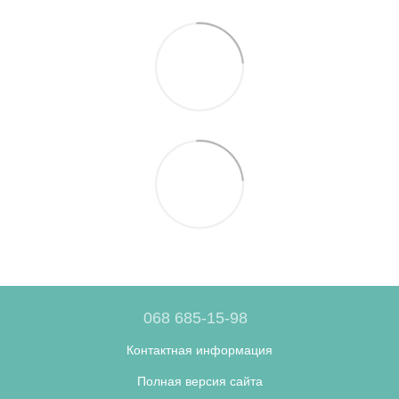
068 685-15-98
Контактная информация
Полная версия сайта