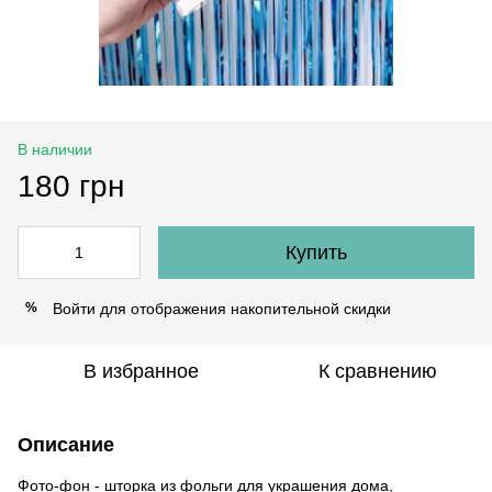
В наличии
180 грн
Купить
Войти
для отображения накопительной скидки
%
В избранное
К сравнению
Описание
Фото-фон - шторка из фольги для украшения дома,