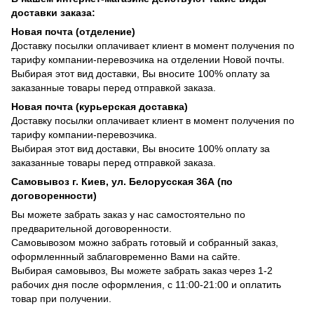
доставки заказа:
Новая почта (отделение)
Доставку посылки оплачивает клиент в момент получения по
тарифу компании-перевозчика на отделении Новой почты.
Выбирая этот вид доставки, Вы вносите 100% оплату за
заказанные товары перед отправкой заказа.
Новая почта (курьерская доставка)
Доставку посылки оплачивает клиент в момент получения по
тарифу компании-перевозчика.
Выбирая этот вид доставки, Вы вносите 100% оплату за
заказанные товары перед отправкой заказа.
Самовывоз г. Киев, ул. Белорусская 36А (по
договоренности)
Вы можете забрать заказ у нас самостоятельно по
предварительной договоренности.
Самовывозом можно забрать готовый и собранный заказ,
оформленнный заблаговременно Вами на сайте.
Выбирая самовывоз, Вы можете забрать заказ через 1-2
рабочих дня после оформления, с 11:00-21:00 и оплатить
товар при получении.