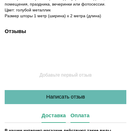
помещения, праздника, вечеринки или фотосессии.
Цвет: голубой металлик
Размер шторы 1 метр (ширина) х 2 метра (длина)
Отзывы
Добавьте первый отзыв
Написать отзыв
Доставка
Оплата
В нашем интернет-магазине действуют такие виды