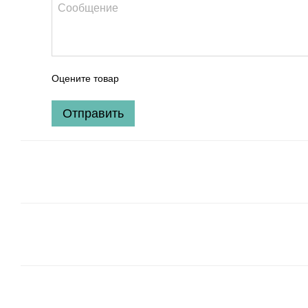
Оцените товар
Отправить