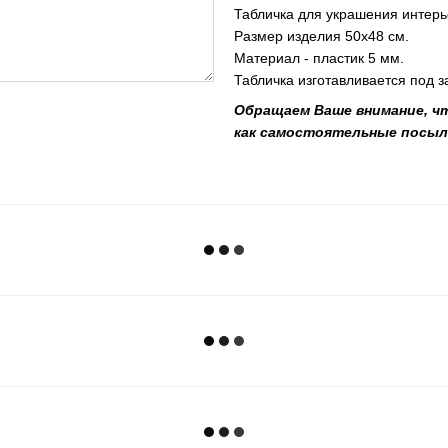
Табличка для украшения интерье
Размер изделия 50х48 см.
Материал - пластик 5 мм.
Табличка изготавливается под з
Обращаем Ваше внимание, ч
как самостоятельные посыл