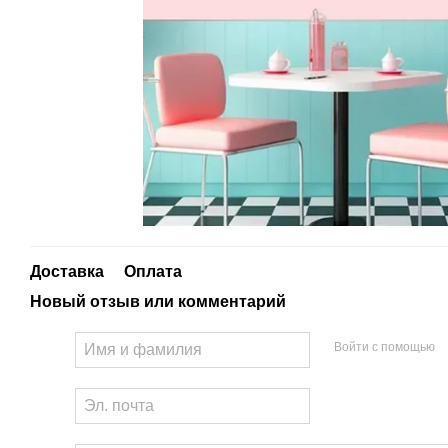
Доставка
Оплата
Новый отзыв или комментарий
Войти с помощью