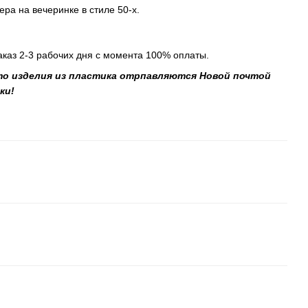
ра на вечеринке в стиле 50-х.
аказ 2-3 рабочих дня с момента 100% оплаты.
то изделия из пластика отрпавляются Новой почтой
ки!