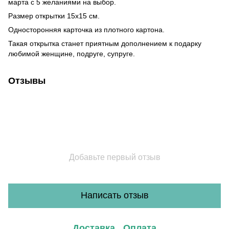
марта с 5 желаниями на выбор.
Размер открытки 15х15 см.
Односторонняя карточка из плотного картона.
Такая открытка станет приятным дополнением к подарку
любимой женщине, подруге, супруге.
Отзывы
Добавьте первый отзыв
Написать отзыв
Доставка
Оплата