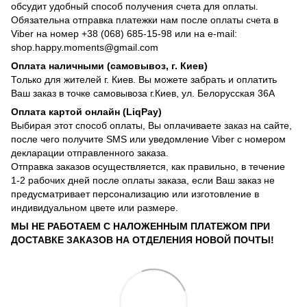
обсудит удобный способ получения счета для оплаты.
Обязательна отправка платежки нам после оплаты счета в
Viber на номер +38 (068) 685-15-98 или на e-mail:
shop.happy.moments@gmail.com
Оплата наличными (самовывоз, г. Киев)
Только для жителей г. Киев. Вы можете забрать и оплатить
Ваш заказ в точке самовывоза г.Киев, ул. Белорусская 36А
Оплата картой онлайн (LiqPay)
Выбирая этот способ оплаты, Вы оплачиваете заказ на сайте,
после чего получите SMS или уведомление Viber с номером
декларации отправленного заказа.
Отправка заказов осуществляется, как правильно, в течение
1-2 рабочих дней после оплаты заказа, если Ваш заказ не
предусматривает персонализацию или изготовление в
индивидуальном цвете или размере.
МЫ НЕ РАБОТАЕМ С НАЛОЖЕННЫМ ПЛАТЕЖОМ ПРИ
ДОСТАВКЕ ЗАКАЗОВ НА ОТДЕЛЕНИЯ НОВОЙ ПОЧТЫ!