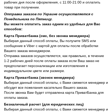
рабочих дня после оформления, с 11:00-21:00 и оплатить
товар при получении.
Отправка заказов по Украине осуществляется с
Понедельника по Пятницу.
Вы можете оплатить заказ одним из удобных для Вас
способов:
Карта Приватбанка (смс, без звонка менеджера)
Выбирая данный способ оплаты, Вы получите SMS или
сообщение в Viber с картой для оплаты после обработки
Вашего заказа менеджером.
Отправка заказов осуществляется, как правильно, в течение
1-2 рабочих дней после оплаты заказа если Ваш заказ не
предполагает персонализации или изготовления в
индивидуальном цвете или размере.
Карта Приватбанка (звонок менеджера)
Выбирая данный способ оплаты, с Вами свяжется менеджер и
обсудит все пожелания касательно Вашего заказа.
После звонка Вам будет отправлена карта ПриватБанка для
оплаты заказа.
Безналичный расчет (для юридических лиц)
Выбирая данный способ оплаты, с Вами свяжется менеджер и