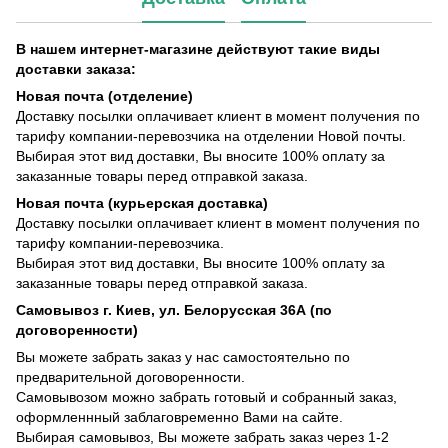
В нашем интернет-магазине действуют такие виды
доставки заказа:
Новая почта (отделение)
Доставку посылки оплачивает клиент в момент получения по
тарифу компании-перевозчика на отделении Новой почты.
Выбирая этот вид доставки, Вы вносите 100% оплату за
заказанные товары перед отправкой заказа.
Новая почта (курьерская доставка)
Доставку посылки оплачивает клиент в момент получения по
тарифу компании-перевозчика.
Выбирая этот вид доставки, Вы вносите 100% оплату за
заказанные товары перед отправкой заказа.
Самовывоз г. Киев, ул. Белорусская 36А (по
договоренности)
Вы можете забрать заказ у нас самостоятельно по
предварительной договоренности.
Самовывозом можно забрать готовый и собранный заказ,
оформленнный заблаговременно Вами на сайте.
Выбирая самовывоз, Вы можете забрать заказ через 1-2