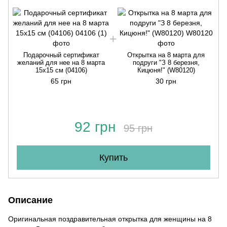
Подарочный сертификат
Открытка на 8 марта для
желаний для нее на 8 марта
подруги "З 8 березня,
15х15 см (04106)
Кицюня!" (W80120)
65 грн
30 грн
92 грн
95 грн
Купить
Описание
Оригинальная поздравительная открытка для женщины на 8