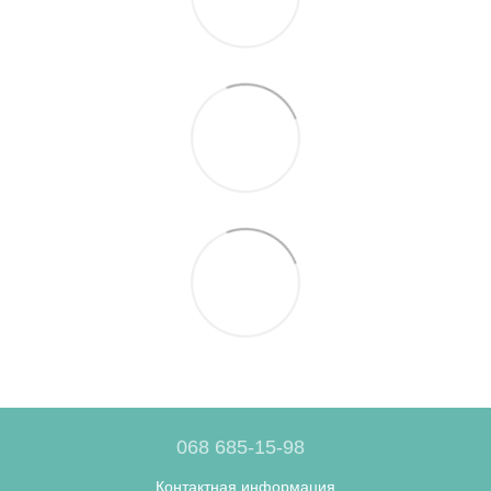
068 685-15-98
Контактная информация