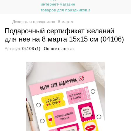
Декор для праздников
8 марта
Подарочный сертификат желаний
для нее на 8 марта 15х15 см (04106)
Артикул:
04106 (1)
Оставить отзыв