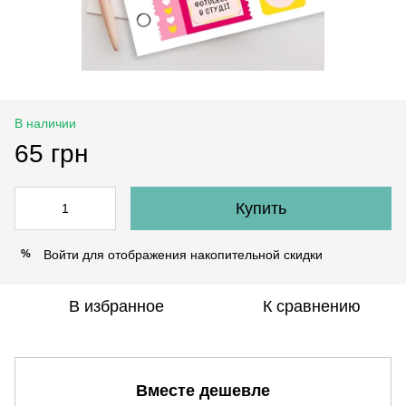
В наличии
65 грн
Купить
Войти
для отображения накопительной скидки
%
В избранное
К сравнению
Вместе дешевле