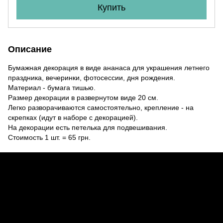
Купить
Описание
Бумажная декорация в виде ананаса для украшения летнего
праздника, вечеринки, фотосессии, дня рождения.
Материал - бумага тишью.
Размер декорации в развернутом виде 20 см.
Легко разворачиваются самостоятельно, крепление - на
скрепках (идут в наборе с декорацией).
На декорации есть петелька для подвешивания.
Стоимость 1 шт. = 65 грн.