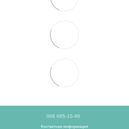
068 685-15-98
Контактная информация