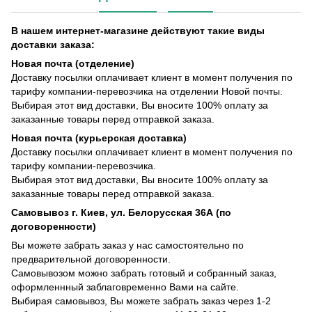
В нашем интернет-магазине действуют такие виды
доставки заказа:
Новая почта (отделение)
Доставку посылки оплачивает клиент в момент получения по
тарифу компании-перевозчика на отделении Новой почты.
Выбирая этот вид доставки, Вы вносите 100% оплату за
заказанные товары перед отправкой заказа.
Новая почта (курьерская доставка)
Доставку посылки оплачивает клиент в момент получения по
тарифу компании-перевозчика.
Выбирая этот вид доставки, Вы вносите 100% оплату за
заказанные товары перед отправкой заказа.
Самовывоз г. Киев, ул. Белорусская 36А (по
договоренности)
Вы можете забрать заказ у нас самостоятельно по
предварительной договоренности.
Самовывозом можно забрать готовый и собранный заказ,
оформленнный заблаговременно Вами на сайте.
Выбирая самовывоз, Вы можете забрать заказ через 1-2