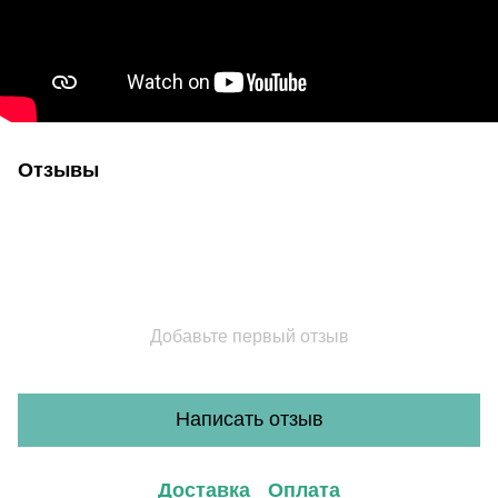
Отзывы
Добавьте первый отзыв
Написать отзыв
Доставка
Оплата