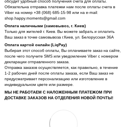
обсудит удобный способ получения счета для оплаты.
Обязательна отправка платежки нам после оплаты счета в
Viber на номер +38 (068) 685-15-98 или на e-mail:
shop.happy.moments@gmail.com
Оплата наличными (самовывоз, г. Киев)
Только для жителей г. Киев. Вы можете забрать и оплатить
Ваш заказ в точке самовывоза г.Киев, ул. Белорусская 36А
Оплата картой онлайн (LiqPay)
Выбирая этот способ оплаты, Вы оплачиваете заказ на сайте,
после чего получите SMS или уведомление Viber с номером
декларации отправленного заказа.
Отправка заказов осуществляется, как правильно, в течение
1-2 рабочих дней после оплаты заказа, если Ваш заказ не
предусматривает персонализацию или изготовление в
индивидуальном цвете или размере.
МЫ НЕ РАБОТАЕМ С НАЛОЖЕННЫМ ПЛАТЕЖОМ ПРИ
ДОСТАВКЕ ЗАКАЗОВ НА ОТДЕЛЕНИЯ НОВОЙ ПОЧТЫ!