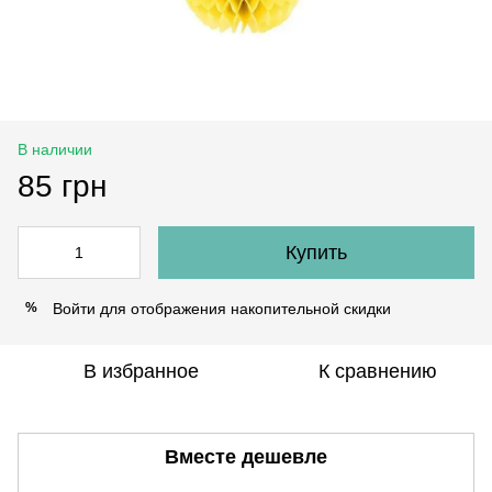
В наличии
85 грн
Купить
Войти
для отображения накопительной скидки
%
В избранное
К сравнению
Вместе дешевле