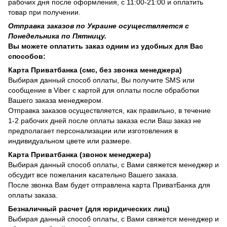
рабочих дня после оформления, с 11:00-21:00 и оплатить
товар при получении.
Отправка заказов по Украине осуществляется с
Понедельника по Пятницу.
Вы можете оплатить заказ одним из удобных для Вас
способов:
Карта Приватбанка (смс, без звонка менеджера)
Выбирая данный способ оплаты, Вы получите SMS или
сообщение в Viber с картой для оплаты после обработки
Вашего заказа менеджером.
Отправка заказов осуществляется, как правильно, в течение
1-2 рабочих дней после оплаты заказа если Ваш заказ не
предполагает персонализации или изготовления в
индивидуальном цвете или размере.
Карта Приватбанка (звонок менеджера)
Выбирая данный способ оплаты, с Вами свяжется менеджер и
обсудит все пожелания касательно Вашего заказа.
После звонка Вам будет отправлена карта ПриватБанка для
оплаты заказа.
Безналичный расчет (для юридических лиц)
Выбирая данный способ оплаты, с Вами свяжется менеджер и