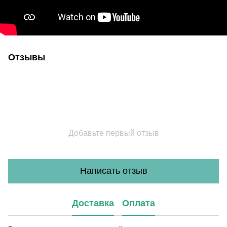
Отзывы
Добавьте первый отзыв
Написать отзыв
Доставка
Оплата