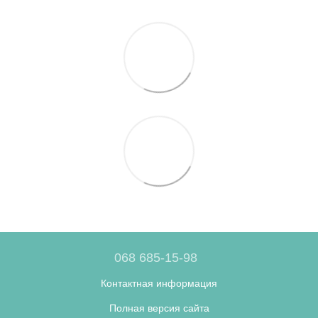
068 685-15-98
Контактная информация
Полная версия сайта