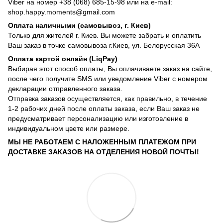
Viber на номер +38 (068) 685-15-98 или на e-mail:
shop.happy.moments@gmail.com
Оплата наличными (самовывоз, г. Киев)
Только для жителей г. Киев. Вы можете забрать и оплатить
Ваш заказ в точке самовывоза г.Киев, ул. Белорусская 36А
Оплата картой онлайн (LiqPay)
Выбирая этот способ оплаты, Вы оплачиваете заказ на сайте,
после чего получите SMS или уведомление Viber с номером
декларации отправленного заказа.
Отправка заказов осуществляется, как правильно, в течение
1-2 рабочих дней после оплаты заказа, если Ваш заказ не
предусматривает персонализацию или изготовление в
индивидуальном цвете или размере.
МЫ НЕ РАБОТАЕМ С НАЛОЖЕННЫМ ПЛАТЕЖОМ ПРИ
ДОСТАВКЕ ЗАКАЗОВ НА ОТДЕЛЕНИЯ НОВОЙ ПОЧТЫ!