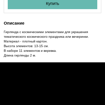
Купить
Описание
Гирлянда c космическими элементами для украшения
тематического космического праздника или вечеринки.
Материал - плотный картон.
Высота элементов: 13-15 см.
В наборе 11 элементов и веревка.
Длина гирлянды 2 м.