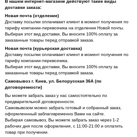
В нашем интернет-магазине действуют такие виды
доставки заказа:
Новая почта (отделение)
Доставку посылки оплачивает клиент в момент получения по
тарифу компании-перевозчика на отделении Новой почты.
Выбирая этот вид доставки, Вы вносите 100% оплату за
заказанные товары перед отправкой заказа.
Новая почта (курьерская доставка)
Доставку посылки оплачивает клиент в момент получения по
тарифу компании-перевозчика.
Выбирая этот вид доставки, Вы вносите 100% оплату за
заказанные товары перед отправкой заказа.
Самовывоз г. Киев, ул. Белорусская 36А (по
договоренности)
Вы можете забрать заказ у нас самостоятельно по
предварительной договоренности.
Самовывозом можно забрать готовый и собранный заказ,
оформленнный заблаговременно Вами на сайте.
Выбирая самовывоз, Вы можете забрать заказ через 1-2
рабочих дня после оформления, с 11:00-21:00 и оплатить
товар при получении.