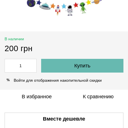
В наличии
200 грн
Купить
Войти
для отображения накопительной скидки
%
В избранное
К сравнению
Вместе дешевле