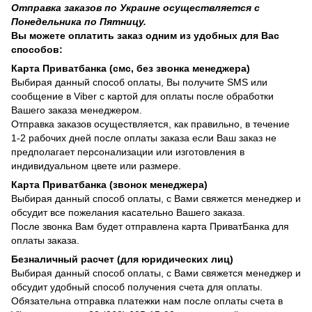
Отправка заказов по Украине осуществляется с
Понедельника по Пятницу.
Вы можете оплатить заказ одним из удобных для Вас
способов:
Карта Приватбанка (смс, без звонка менеджера)
Выбирая данный способ оплаты, Вы получите SMS или
сообщение в Viber с картой для оплаты после обработки
Вашего заказа менеджером.
Отправка заказов осуществляется, как правильно, в течение
1-2 рабочих дней после оплаты заказа если Ваш заказ не
предполагает персонализации или изготовления в
индивидуальном цвете или размере.
Карта Приватбанка (звонок менеджера)
Выбирая данный способ оплаты, с Вами свяжется менеджер и
обсудит все пожелания касательно Вашего заказа.
После звонка Вам будет отправлена карта ПриватБанка для
оплаты заказа.
Безналичный расчет (для юридических лиц)
Выбирая данный способ оплаты, с Вами свяжется менеджер и
обсудит удобный способ получения счета для оплаты.
Обязательна отправка платежки нам после оплаты счета в