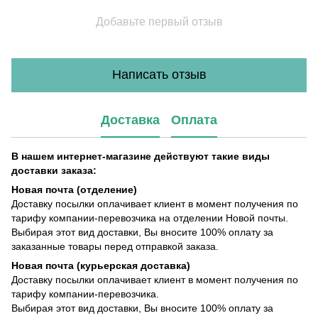
Добавьте первый отзыв
Написать отзыв
Доставка
Оплата
В нашем интернет-магазине действуют такие виды
доставки заказа:
Новая почта (отделение)
Доставку посылки оплачивает клиент в момент получения по
тарифу компании-перевозчика на отделении Новой почты.
Выбирая этот вид доставки, Вы вносите 100% оплату за
заказанные товары перед отправкой заказа.
Новая почта (курьерская доставка)
Доставку посылки оплачивает клиент в момент получения по
тарифу компании-перевозчика.
Выбирая этот вид доставки, Вы вносите 100% оплату за