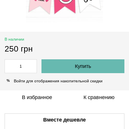
В наличии
250 грн
Купить
Войти
для отображения накопительной скидки
%
В избранное
К сравнению
Вместе дешевле