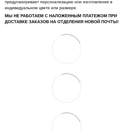
предусматривает персонализацию или изготовление в
индивидуальном цвете или размере.
МЫ НЕ РАБОТАЕМ С НАЛОЖЕННЫМ ПЛАТЕЖОМ ПРИ
ДОСТАВКЕ ЗАКАЗОВ НА ОТДЕЛЕНИЯ НОВОЙ ПОЧТЫ!