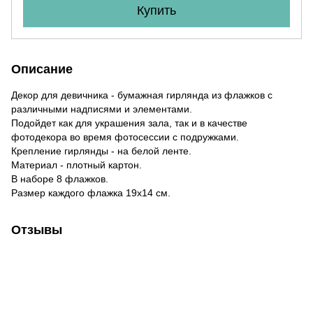
Купить
Описание
Декор для девичника - бумажная гирлянда из флажков с
различными надписями и элементами.
Подойдет как для украшения зала, так и в качестве
фотодекора во время фотосессии с подружками.
Крепление гирлянды - на белой ленте.
Материал - плотный картон.
В наборе 8 флажков.
Размер каждого флажка 19х14 см.
Отзывы