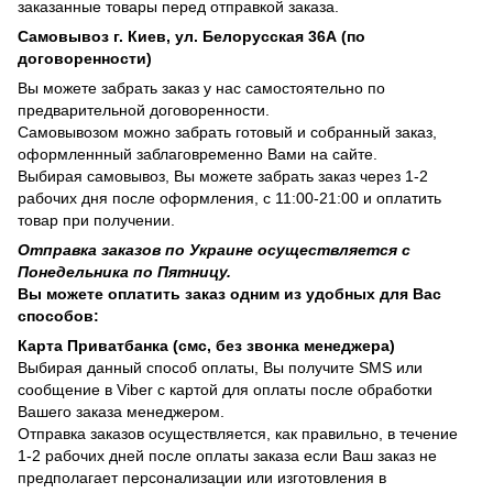
заказанные товары перед отправкой заказа.
Самовывоз г. Киев, ул. Белорусская 36А (по
договоренности)
Вы можете забрать заказ у нас самостоятельно по
предварительной договоренности.
Самовывозом можно забрать готовый и собранный заказ,
оформленнный заблаговременно Вами на сайте.
Выбирая самовывоз, Вы можете забрать заказ через 1-2
рабочих дня после оформления, с 11:00-21:00 и оплатить
товар при получении.
Отправка заказов по Украине осуществляется с
Понедельника по Пятницу.
Вы можете оплатить заказ одним из удобных для Вас
способов:
Карта Приватбанка (смс, без звонка менеджера)
Выбирая данный способ оплаты, Вы получите SMS или
сообщение в Viber с картой для оплаты после обработки
Вашего заказа менеджером.
Отправка заказов осуществляется, как правильно, в течение
1-2 рабочих дней после оплаты заказа если Ваш заказ не
предполагает персонализации или изготовления в