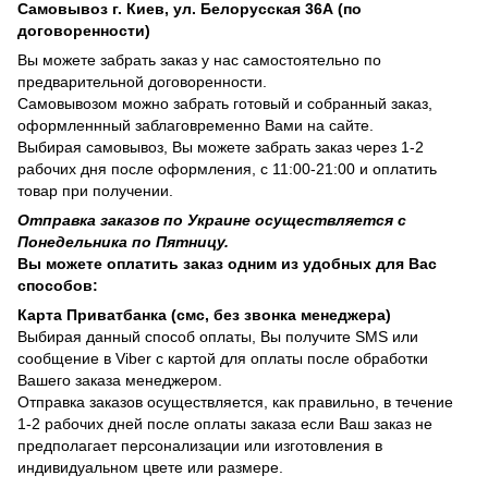
Самовывоз г. Киев, ул. Белорусская 36А (по
договоренности)
Вы можете забрать заказ у нас самостоятельно по
предварительной договоренности.
Самовывозом можно забрать готовый и собранный заказ,
оформленнный заблаговременно Вами на сайте.
Выбирая самовывоз, Вы можете забрать заказ через 1-2
рабочих дня после оформления, с 11:00-21:00 и оплатить
товар при получении.
Отправка заказов по Украине осуществляется с
Понедельника по Пятницу.
Вы можете оплатить заказ одним из удобных для Вас
способов:
Карта Приватбанка (смс, без звонка менеджера)
Выбирая данный способ оплаты, Вы получите SMS или
сообщение в Viber с картой для оплаты после обработки
Вашего заказа менеджером.
Отправка заказов осуществляется, как правильно, в течение
1-2 рабочих дней после оплаты заказа если Ваш заказ не
предполагает персонализации или изготовления в
индивидуальном цвете или размере.