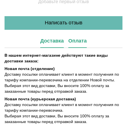
Добавьте первый отзыв
Написать отзыв
Доставка
Оплата
В нашем интернет-магазине действуют такие виды
доставки заказа:
Новая почта (отделение)
Доставку посылки оплачивает клиент в момент получения по
тарифу компании-перевозчика на отделении Новой почты.
Выбирая этот вид доставки, Вы вносите 100% оплату за
заказанные товары перед отправкой заказа.
Новая почта (курьерская доставка)
Доставку посылки оплачивает клиент в момент получения по
тарифу компании-перевозчика.
Выбирая этот вид доставки, Вы вносите 100% оплату за
заказанные товары перед отправкой заказа.