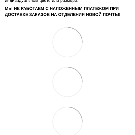
индивидуальном цвете или размере.
МЫ НЕ РАБОТАЕМ С НАЛОЖЕННЫМ ПЛАТЕЖОМ ПРИ
ДОСТАВКЕ ЗАКАЗОВ НА ОТДЕЛЕНИЯ НОВОЙ ПОЧТЫ!