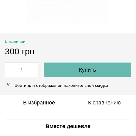
В наличии
300 грн
Купить
Войти
для отображения накопительной скидки
%
В избранное
К сравнению
Вместе дешевле