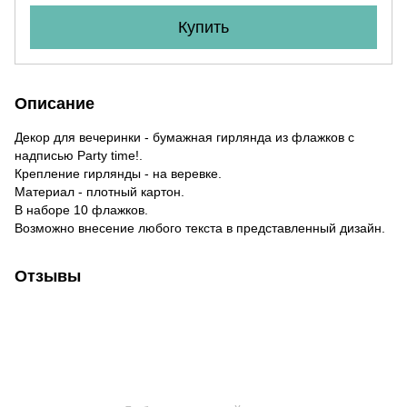
Купить
Описание
Декор для вечеринки - бумажная гирлянда из флажков с
надписью Party time!.
Крепление гирлянды - на веревке.
Материал - плотный картон.
В наборе 10 флажков.
Возможно внесение любого текста в представленный дизайн.
Отзывы