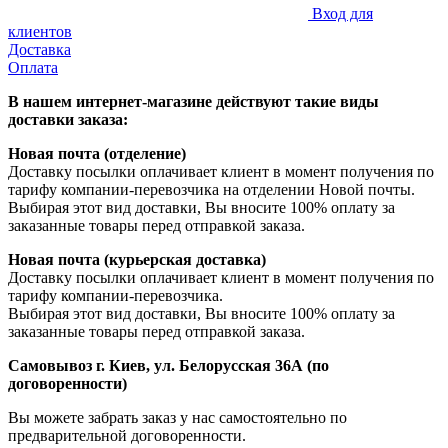
Вход для
клиентов
Доставка
Оплата
В нашем интернет-магазине действуют такие виды
доставки заказа:
Новая почта (отделение)
Доставку посылки оплачивает клиент в момент получения по
тарифу компании-перевозчика на отделении Новой почты.
Выбирая этот вид доставки, Вы вносите 100% оплату за
заказанные товары перед отправкой заказа.
Новая почта (курьерская доставка)
Доставку посылки оплачивает клиент в момент получения по
тарифу компании-перевозчика.
Выбирая этот вид доставки, Вы вносите 100% оплату за
заказанные товары перед отправкой заказа.
Самовывоз г. Киев, ул. Белорусская 36А (по
договоренности)
Вы можете забрать заказ у нас самостоятельно по
предварительной договоренности.