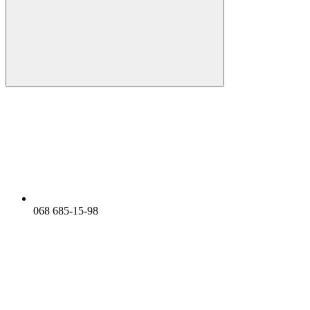
068 685-15-98