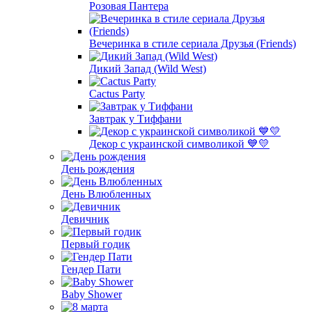
Розовая Пантера
Вечеринка в стиле сериала Друзья (Friends)
Дикий Запад (Wild West)
Cactus Party
Завтрак у Тиффани
Декор с украинской символикой 💙💛
День рождения
День Влюбленных
Девичник
Первый годик
Гендер Пати
Baby Shower