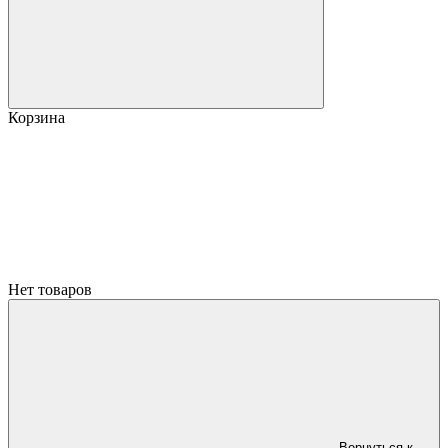
Корзина
Нет товаров
Вернуться к