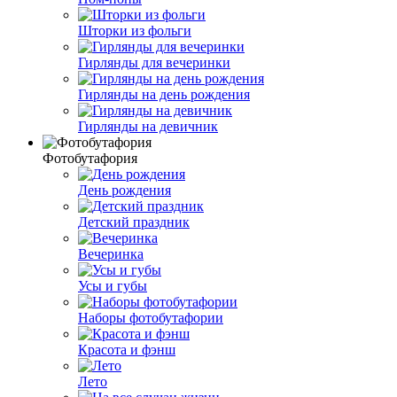
Шторки из фольги
Гирлянды для вечеринки
Гирлянды на день рождения
Гирлянды на девичник
Фотобутафория
День рождения
Детский праздник
Вечеринка
Усы и губы
Наборы фотобутафории
Красота и фэнш
Лето