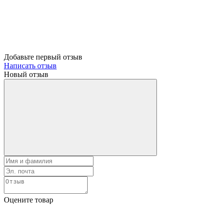
Добавьте первый отзыв
Написать отзыв
Новый отзыв
Оцените товар