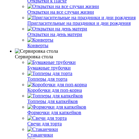
Открытки к Пасхе
Открытки на все случаи жизни
Пригласительные на праздники и дни рождения
Открытки на день матери
Конверты
Сервировка стола
Бумажные трубочки
Топперы для торта
Коробочки для поп-корна
Топперы для капкейков
Формочки для капкейков
Свечи для торта
Стаканчики