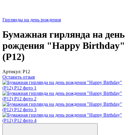
Гирлянды на день рождения
Бумажная гирлянда на день
рождения "Happy Birthday"
(P12)
Артикул:
P12
Оставить отзыв