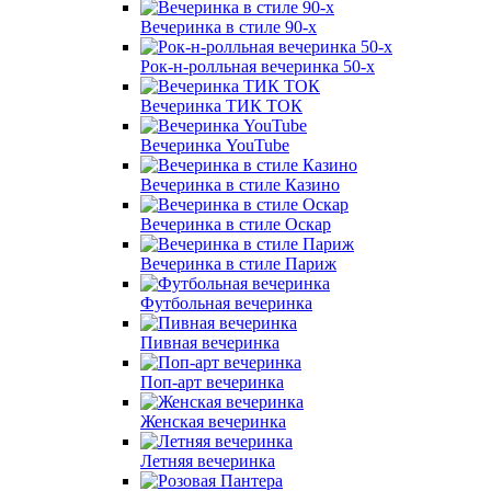
Вечеринка в стиле 90-х
Рок-н-ролльная вечеринка 50-х
Вечеринка ТИК ТОК
Вечеринка YouTube
Вечеринка в стиле Казино
Вечеринка в стиле Оскар
Вечеринка в стиле Париж
Футбольная вечеринка
Пивная вечеринка
Поп-арт вечеринка
Женская вечеринка
Летняя вечеринка