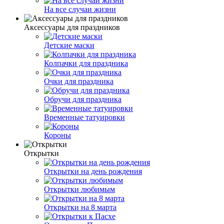
На все случаи жизни
Аксессуары для праздников
Детские маски
Колпачки для праздника
Очки для праздника
Обручи для праздника
Временные татуировки
Короны
Открытки
Открытки на день рождения
Открытки любимым
Открытки на 8 марта