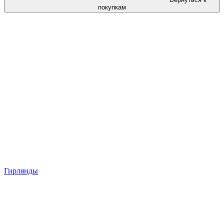
покупкам
Гирлянды