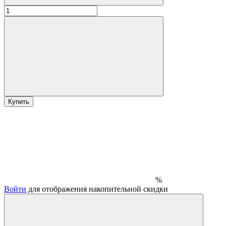
Купить
%
Войти
для отображения накопительной скидки