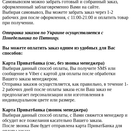
Самовывозом можно забрать готовый и собранный заказ,
оформленнный заблаговременно Вами на сайте.
Выбирая самовывоз, Вы можете забрать заказ через 1-2
рабочих дня после оформления, с 11:00-21:00 и оплатить товар
при получении.
Отправка заказов по Украине осуществляется с
Понедельника по Пятницу.
Вы можете оплатить заказ одним из удобных для Вас
способов:
Карта Приватбанка (смс, без звонка менеджера)
Выбирая данный способ оплаты, Вы получите SMS или
сообщение в Viber с картой для оплаты после обработки
Вашего заказа менеджером.
Отправка заказов осуществляется, как правильно, в течение 1-
2 рабочих дней после оплаты заказа если Ваш заказ не
предполагает персонализации или изготовления в
индивидуальном цвете или размере.
Карта Приватбанка (звонок менеджера)
Выбирая данный способ оплаты, с Вами свяжется менеджер и
обсудит все пожелания касательно Вашего заказа.
После звонка Вам будет отправлена карта ПриватБанка для
оплаты заказа.