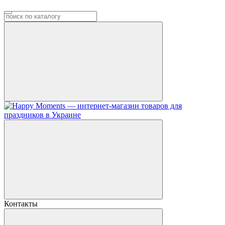
Контакты