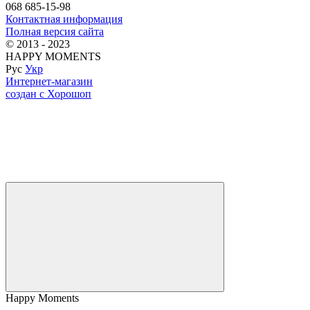
068 685-15-98
Контактная информация
Полная версия сайта
© 2013 - 2023
HAPPY MOMENTS
Рус
Укр
Интернет-магазин
создан с Хорошоп
Happy Moments