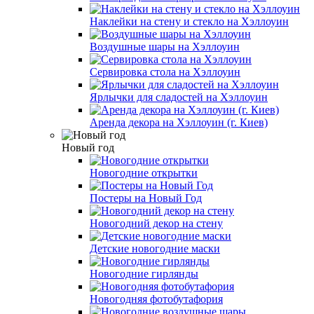
Наклейки на стену и стекло на Хэллоуин
Воздушные шары на Хэллоуин
Сервировка стола на Хэллоуин
Ярлычки для сладостей на Хэллоуин
Аренда декора на Хэллоуин (г. Киев)
Новый год
Новогодние открытки
Постеры на Новый Год
Новогодний декор на стену
Детские новогодние маски
Новогодние гирлянды
Новогодняя фотобутафория