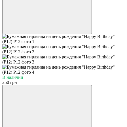
В наличии
250 грн