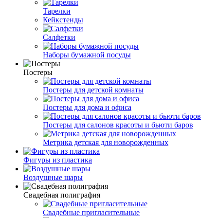
Тарелки
Кейкстенды
Салфетки
Наборы бумажной посуды
Постеры
Постеры для детской комнаты
Постеры для дома и офиса
Постеры для салонов красоты и бьюти баров
Метрика детская для новорожденных
Фигуры из пластика
Воздушные шары
Свадебная полиграфия
Свадебные пригласительные