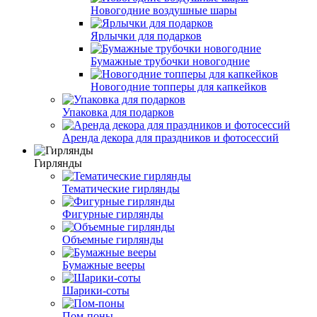
Новогодние воздушные шары
Ярлычки для подарков
Бумажные трубочки новогодние
Новогодние топперы для капкейков
Упаковка для подарков
Аренда декора для праздников и фотосессий
Гирлянды
Тематические гирлянды
Фигурные гирлянды
Объемные гирлянды
Бумажные вееры
Шарики-соты
Пом-поны