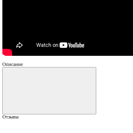
Описание
Отзывы