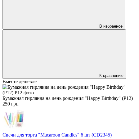
В избранное
К сравнению
Вместе дешевле
Бумажная гирлянда на день рождения "Happy Birthday" (P12)
250 грн
Свечи для торта "Macaroon Candles" 6 шт (CD2345)