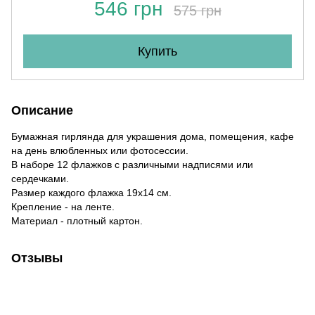
546 грн
575 грн
Купить
Описание
Бумажная гирлянда для украшения дома, помещения, кафе
на день влюбленных или фотосессии.
В наборе 12 флажков с различными надписями или
сердечками.
Размер каждого флажка 19х14 см.
Крепление - на ленте.
Материал - плотный картон.
Отзывы