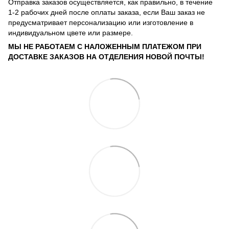
Отправка заказов осуществляется, как правильно, в течение
1-2 рабочих дней после оплаты заказа, если Ваш заказ не
предусматривает персонализацию или изготовление в
индивидуальном цвете или размере.
МЫ НЕ РАБОТАЕМ С НАЛОЖЕННЫМ ПЛАТЕЖОМ ПРИ
ДОСТАВКЕ ЗАКАЗОВ НА ОТДЕЛЕНИЯ НОВОЙ ПОЧТЫ!