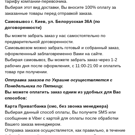
тарифу компании-перевозчика.
Выбирая этот вид доставки, Вы вносите 100% оплату за
заказанные товары перед отправкой заказа.
Самовывоз г. Киев, ул. Белорусская 36А (по
договоренности)
Вы можете забрать заказ у нас самостоятельно по
предварительной договоренности.
Самовывозом можно забрать готовый и собранный заказ,
оформленнный заблаговременно Вами на сайте.
Выбирая самовывоз, Вы можете забрать заказ через 1-2
рабочих дня после оформления, с 11:00-21:00 и оплатить
товар при получении.
Отправка заказов по Украине осуществляется с
Понедельника по Пятницу.
Вы можете оплатить заказ одним из удобных для Вас
способов:
Карта Приватбанка (смс, без звонка менеджера)
Выбирая данный способ оплаты, Вы получите SMS или
сообщение в Viber с картой для оплаты после обработки
Вашего заказа менеджером.
Отправка заказов осуществляется, как правильно, в течение