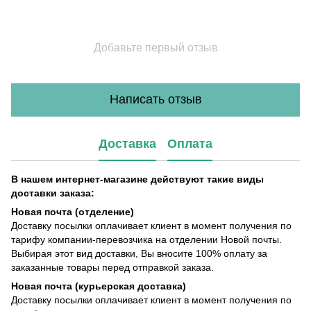
Добавьте первый отзыв
Написать отзыв
Доставка
Оплата
В нашем интернет-магазине действуют такие виды
доставки заказа:
Новая почта (отделение)
Доставку посылки оплачивает клиент в момент получения по
тарифу компании-перевозчика на отделении Новой почты.
Выбирая этот вид доставки, Вы вносите 100% оплату за
заказанные товары перед отправкой заказа.
Новая почта (курьерская доставка)
Доставку посылки оплачивает клиент в момент получения по