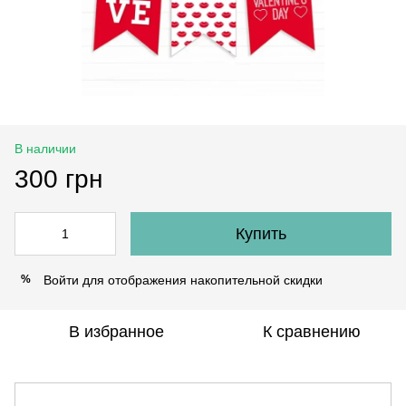
В наличии
300 грн
Купить
Войти
для отображения накопительной скидки
%
В избранное
К сравнению