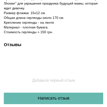
Shower" для украшения праздника будущей мамы, которая
ждет девочку.
Размер флажка: 15х12 см.
Общая длина гирлянды около 170 см.
Крепление гирлянды - на ленте.
Материал - плотная бумага.
Стоимость гирлянды = 150 грн.
Отзывы
Добавьте первый отзыв
Написать отзыв