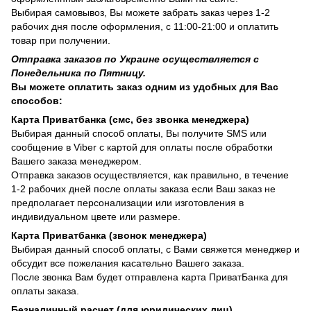
Выбирая самовывоз, Вы можете забрать заказ через 1-2
рабочих дня после оформления, с 11:00-21:00 и оплатить
товар при получении.
Отправка заказов по Украине осуществляется с
Понедельника по Пятницу.
Вы можете оплатить заказ одним из удобных для Вас
способов:
Карта Приватбанка (смс, без звонка менеджера)
Выбирая данный способ оплаты, Вы получите SMS или
сообщение в Viber с картой для оплаты после обработки
Вашего заказа менеджером.
Отправка заказов осуществляется, как правильно, в течение
1-2 рабочих дней после оплаты заказа если Ваш заказ не
предполагает персонализации или изготовления в
индивидуальном цвете или размере.
Карта Приватбанка (звонок менеджера)
Выбирая данный способ оплаты, с Вами свяжется менеджер и
обсудит все пожелания касательно Вашего заказа.
После звонка Вам будет отправлена карта ПриватБанка для
оплаты заказа.
Безналичный расчет (для юридических лиц)