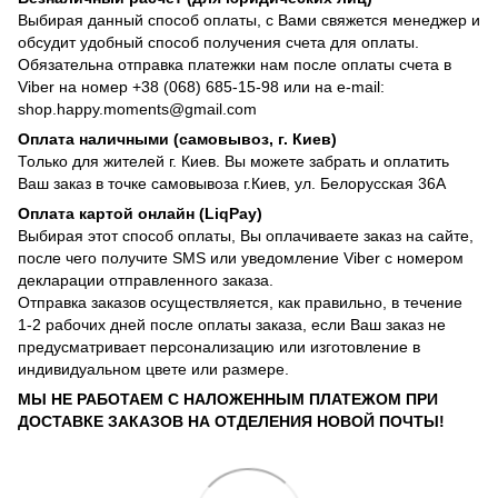
Выбирая данный способ оплаты, с Вами свяжется менеджер и
обсудит удобный способ получения счета для оплаты.
Обязательна отправка платежки нам после оплаты счета в
Viber на номер +38 (068) 685-15-98 или на e-mail:
shop.happy.moments@gmail.com
Оплата наличными (самовывоз, г. Киев)
Только для жителей г. Киев. Вы можете забрать и оплатить
Ваш заказ в точке самовывоза г.Киев, ул. Белорусская 36А
Оплата картой онлайн (LiqPay)
Выбирая этот способ оплаты, Вы оплачиваете заказ на сайте,
после чего получите SMS или уведомление Viber с номером
декларации отправленного заказа.
Отправка заказов осуществляется, как правильно, в течение
1-2 рабочих дней после оплаты заказа, если Ваш заказ не
предусматривает персонализацию или изготовление в
индивидуальном цвете или размере.
МЫ НЕ РАБОТАЕМ С НАЛОЖЕННЫМ ПЛАТЕЖОМ ПРИ
ДОСТАВКЕ ЗАКАЗОВ НА ОТДЕЛЕНИЯ НОВОЙ ПОЧТЫ!