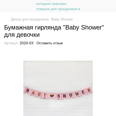
Декор для праздников
Baby Shower
Бумажная гирлянда "Baby Shower"
для девочки
Артикул:
2020-03
Оставить отзыв