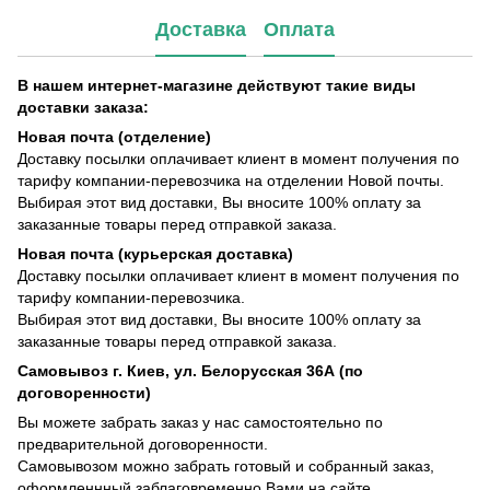
Доставка
Оплата
В нашем интернет-магазине действуют такие виды
доставки заказа:
Новая почта (отделение)
Доставку посылки оплачивает клиент в момент получения по
тарифу компании-перевозчика на отделении Новой почты.
Выбирая этот вид доставки, Вы вносите 100% оплату за
заказанные товары перед отправкой заказа.
Новая почта (курьерская доставка)
Доставку посылки оплачивает клиент в момент получения по
тарифу компании-перевозчика.
Выбирая этот вид доставки, Вы вносите 100% оплату за
заказанные товары перед отправкой заказа.
Самовывоз г. Киев, ул. Белорусская 36А (по
договоренности)
Вы можете забрать заказ у нас самостоятельно по
предварительной договоренности.
Самовывозом можно забрать готовый и собранный заказ,
оформленнный заблаговременно Вами на сайте.