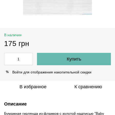
В наличии
175 грн
Купить
Войти
для отображения накопительной скидки
%
В избранное
К сравнению
Описание
Бумажная гирлянда из флажков с золотой надписью "Baby