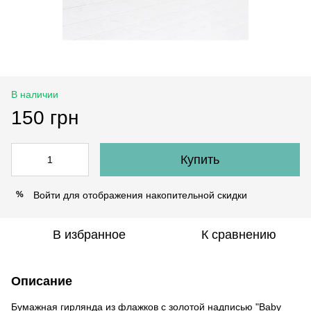
В наличии
150 грн
Купить
Войти
для отображения накопительной скидки
%
В избранное
К сравнению
Описание
Бумажная гирлянда из флажков с золотой надписью "Baby