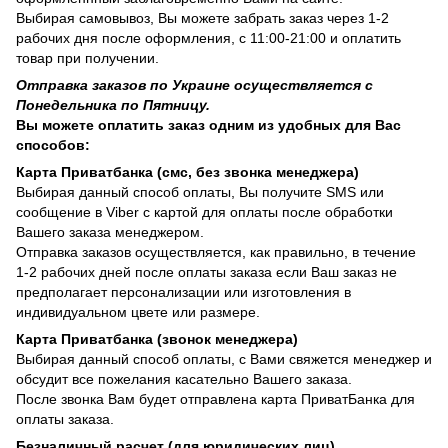
Выбирая самовывоз, Вы можете забрать заказ через 1-2
рабочих дня после оформления, с 11:00-21:00 и оплатить
товар при получении.
Отправка заказов по Украине осуществляется с
Понедельника по Пятницу.
Вы можете оплатить заказ одним из удобных для Вас
способов:
Карта Приватбанка (смс, без звонка менеджера)
Выбирая данный способ оплаты, Вы получите SMS или
сообщение в Viber с картой для оплаты после обработки
Вашего заказа менеджером.
Отправка заказов осуществляется, как правильно, в течение
1-2 рабочих дней после оплаты заказа если Ваш заказ не
предполагает персонализации или изготовления в
индивидуальном цвете или размере.
Карта Приватбанка (звонок менеджера)
Выбирая данный способ оплаты, с Вами свяжется менеджер и
обсудит все пожелания касательно Вашего заказа.
После звонка Вам будет отправлена карта ПриватБанка для
оплаты заказа.
Безналичный расчет (для юридических лиц)