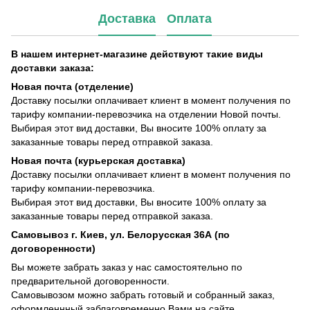
Доставка
Оплата
В нашем интернет-магазине действуют такие виды
доставки заказа:
Новая почта (отделение)
Доставку посылки оплачивает клиент в момент получения по
тарифу компании-перевозчика на отделении Новой почты.
Выбирая этот вид доставки, Вы вносите 100% оплату за
заказанные товары перед отправкой заказа.
Новая почта (курьерская доставка)
Доставку посылки оплачивает клиент в момент получения по
тарифу компании-перевозчика.
Выбирая этот вид доставки, Вы вносите 100% оплату за
заказанные товары перед отправкой заказа.
Самовывоз г. Киев, ул. Белорусская 36А (по
договоренности)
Вы можете забрать заказ у нас самостоятельно по
предварительной договоренности.
Самовывозом можно забрать готовый и собранный заказ,
оформленнный заблаговременно Вами на сайте.