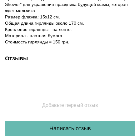
Shower" для украшения праздника будущей мамы, которая
ждет мальчика.
Размер флажка: 15х12 см.
Общая длина гирлянды около 170 см.
Крепление гирлянды - на ленте.
Материал - плотная бумага.
Стоимость гирлянды = 150 грн.
Отзывы
Добавьте первый отзыв
Написать отзыв