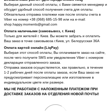
Выбирая данный способ оплаты, с Вами свяжется менеджер и
обсудит удобный способ получения счета для оплаты.
Обязательна отправка платежки нам после оплаты счета в
Viber на номер +38 (068) 685-15-98 или на e-mail:
shop.happy.moments@gmail.com
Оплата наличными (самовывоз, г. Киев)
Только для жителей г. Киев. Вы можете забрать и оплатить
Ваш заказ в точке самовывоза г.Киев, ул. Белорусская 36А
Оплата картой онлайн (LiqPay)
Выбирая этот способ оплаты, Вы оплачиваете заказ на сайте,
после чего получите SMS или уведомление Viber с номером
декларации отправленного заказа.
Отправка заказов осуществляется, как правильно, в течение
1-2 рабочих дней после оплаты заказа, если Ваш заказ не
предусматривает персонализацию или изготовление в
индивидуальном цвете или размере.
МЫ НЕ РАБОТАЕМ С НАЛОЖЕННЫМ ПЛАТЕЖОМ ПРИ
ДОСТАВКЕ ЗАКАЗОВ НА ОТДЕЛЕНИЯ НОВОЙ ПОЧТЫ!