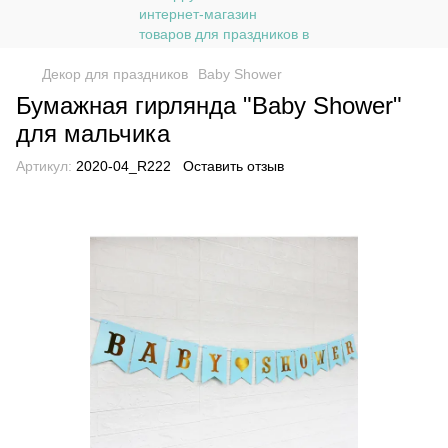
Декор для праздников
Baby Shower
Бумажная гирлянда "Baby Shower"
для мальчика
Артикул:
2020-04_R222
Оставить отзыв