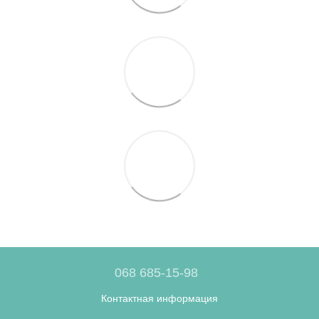
068 685-15-98
Контактная информация