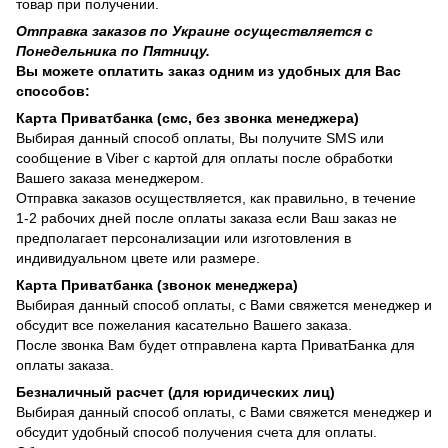
товар при получении.
Отправка заказов по Украине осуществляется с
Понедельника по Пятницу.
Вы можете оплатить заказ одним из удобных для Вас
способов:
Карта Приватбанка (смс, без звонка менеджера)
Выбирая данный способ оплаты, Вы получите SMS или
сообщение в Viber с картой для оплаты после обработки
Вашего заказа менеджером.
Отправка заказов осуществляется, как правильно, в течение
1-2 рабочих дней после оплаты заказа если Ваш заказ не
предполагает персонализации или изготовления в
индивидуальном цвете или размере.
Карта Приватбанка (звонок менеджера)
Выбирая данный способ оплаты, с Вами свяжется менеджер и
обсудит все пожелания касательно Вашего заказа.
После звонка Вам будет отправлена карта ПриватБанка для
оплаты заказа.
Безналичный расчет (для юридических лиц)
Выбирая данный способ оплаты, с Вами свяжется менеджер и
обсудит удобный способ получения счета для оплаты.