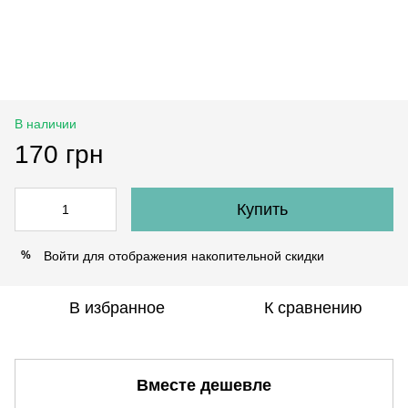
В наличии
170 грн
Купить
Войти
для отображения накопительной скидки
%
В избранное
К сравнению
Вместе дешевле