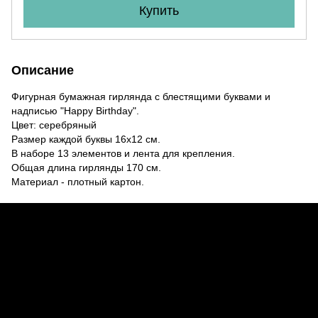
Купить
Описание
Фигурная бумажная гирлянда c блестящими буквами и
надписью "Happy Birthday".
Цвет: серебряный
Размер каждой буквы 16х12 см.
В наборе 13 элементов и лента для крепления.
Общая длина гирлянды 170 cм.
Материал - плотный картон.