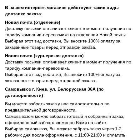
В нашем интернет-магазине действуют такие виды
доставки заказа:
Новая почта (отделение)
Доставку посылки оплачивает клиент в момент получения по
тарифу компании-перевозчика на отделении Новой почты.
Выбирая этот вид доставки, Вы вносите 100% оплату за
заказанные товары перед отправкой заказа.
Новая почта (курьерская доставка)
Доставку посылки оплачивает клиент в момент получения по
тарифу компании-перевозчика.
Выбирая этот вид доставки, Вы вносите 100% оплату за
заказанные товары перед отправкой заказа.
Самовывоз г. Киев, ул. Белорусская 36А (по
договоренности)
Вы можете забрать заказ у нас самостоятельно по
предварительной договоренности.
Самовывозом можно забрать готовый и собранный заказ,
оформленнный заблаговременно Вами на сайте.
Выбирая самовывоз, Вы можете забрать заказ через 1-2
рабочих дня после оформления, с 11:00-21:00 и оплатить