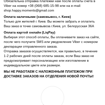
Обязательна отправка платежки нам после оплаты счета в
Viber на номер +38 (068) 685-15-98 или на e-mail:
shop.happy.moments@gmail.com
Оплата наличными (самовывоз, г. Киев)
Только для жителей г. Киев. Вы можете забрать и оплатить
Ваш заказ в точке самовывоза г.Киев, ул. Белорусская 36А
Оплата картой онлайн (LiqPay)
Выбирая этот способ оплаты, Вы оплачиваете заказ на сайте,
после чего получите SMS или уведомление Viber с номером
декларации отправленного заказа.
Отправка заказов осуществляется, как правильно, в течение
1-2 рабочих дней после оплаты заказа, если Ваш заказ не
предусматривает персонализацию или изготовление в
индивидуальном цвете или размере.
МЫ НЕ РАБОТАЕМ С НАЛОЖЕННЫМ ПЛАТЕЖОМ ПРИ
ДОСТАВКЕ ЗАКАЗОВ НА ОТДЕЛЕНИЯ НОВОЙ ПОЧТЫ!