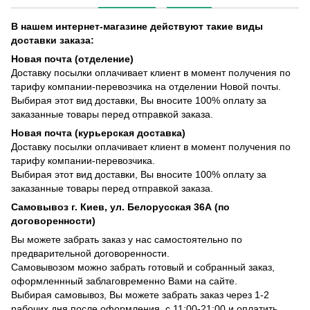
В нашем интернет-магазине действуют такие виды
доставки заказа:
Новая почта (отделение)
Доставку посылки оплачивает клиент в момент получения по
тарифу компании-перевозчика на отделении Новой почты.
Выбирая этот вид доставки, Вы вносите 100% оплату за
заказанные товары перед отправкой заказа.
Новая почта (курьерская доставка)
Доставку посылки оплачивает клиент в момент получения по
тарифу компании-перевозчика.
Выбирая этот вид доставки, Вы вносите 100% оплату за
заказанные товары перед отправкой заказа.
Самовывоз г. Киев, ул. Белорусская 36А (по
договоренности)
Вы можете забрать заказ у нас самостоятельно по
предварительной договоренности.
Самовывозом можно забрать готовый и собранный заказ,
оформленнный заблаговременно Вами на сайте.
Выбирая самовывоз, Вы можете забрать заказ через 1-2
рабочих дня после оформления, с 11:00-21:00 и оплатить