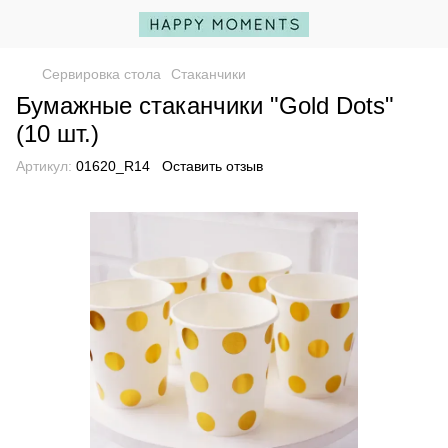
Сервировка стола
Стаканчики
Бумажные стаканчики "Gold Dots"
(10 шт.)
Артикул:
01620_R14
Оставить отзыв