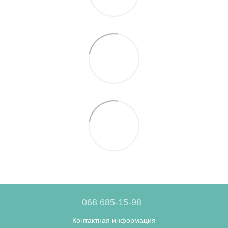
068 685-15-98
Контактная информация