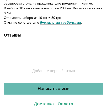
сервировки стола на празднике, дне рождения, пикнике.
В наборе 10 стаканчиков емкостью 200 мл. Высота стаканчика
8 см.
Стоимость набора из 10 шт. = 80 грн.
Отлично сочетаются с
бумажными трубочками
.
Отзывы
Добавьте первый отзыв
Написать отзыв
Доставка
Оплата