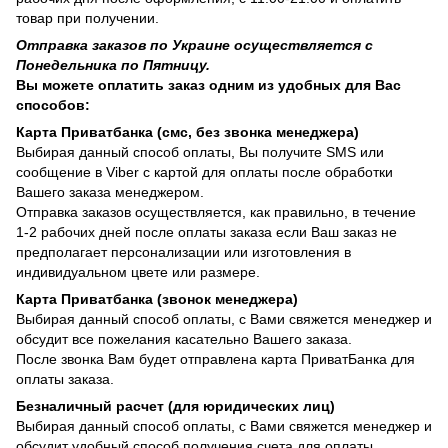
товар при получении.
Отправка заказов по Украине осуществляется с
Понедельника по Пятницу.
Вы можете оплатить заказ одним из удобных для Вас
способов:
Карта Приватбанка (смс, без звонка менеджера)
Выбирая данный способ оплаты, Вы получите SMS или
сообщение в Viber с картой для оплаты после обработки
Вашего заказа менеджером.
Отправка заказов осуществляется, как правильно, в течение
1-2 рабочих дней после оплаты заказа если Ваш заказ не
предполагает персонализации или изготовления в
индивидуальном цвете или размере.
Карта Приватбанка (звонок менеджера)
Выбирая данный способ оплаты, с Вами свяжется менеджер и
обсудит все пожелания касательно Вашего заказа.
После звонка Вам будет отправлена карта ПриватБанка для
оплаты заказа.
Безналичный расчет (для юридических лиц)
Выбирая данный способ оплаты, с Вами свяжется менеджер и
обсудит удобный способ получения счета для оплаты.