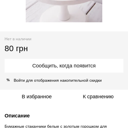
Нет в наличии
80 грн
Сообщить, когда появится
Войти
для отображения накопительной скидки
%
В избранное
К сравнению
Описание
Бумажные стаканчики белые с золотым горошком для