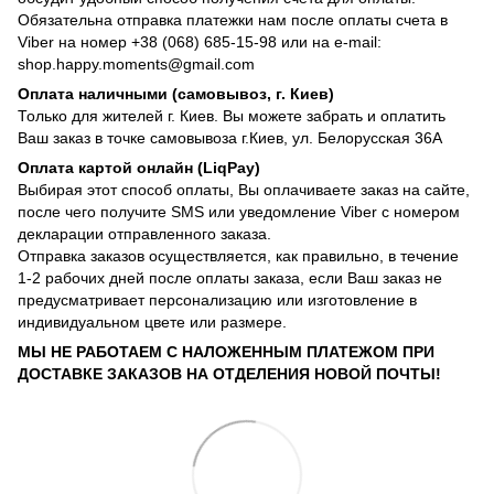
Обязательна отправка платежки нам после оплаты счета в
Viber на номер +38 (068) 685-15-98 или на e-mail:
shop.happy.moments@gmail.com
Оплата наличными (самовывоз, г. Киев)
Только для жителей г. Киев. Вы можете забрать и оплатить
Ваш заказ в точке самовывоза г.Киев, ул. Белорусская 36А
Оплата картой онлайн (LiqPay)
Выбирая этот способ оплаты, Вы оплачиваете заказ на сайте,
после чего получите SMS или уведомление Viber с номером
декларации отправленного заказа.
Отправка заказов осуществляется, как правильно, в течение
1-2 рабочих дней после оплаты заказа, если Ваш заказ не
предусматривает персонализацию или изготовление в
индивидуальном цвете или размере.
МЫ НЕ РАБОТАЕМ С НАЛОЖЕННЫМ ПЛАТЕЖОМ ПРИ
ДОСТАВКЕ ЗАКАЗОВ НА ОТДЕЛЕНИЯ НОВОЙ ПОЧТЫ!