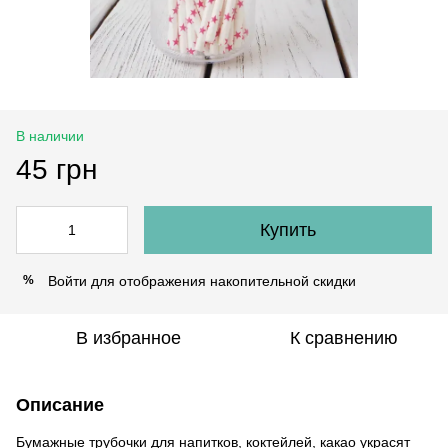
В наличии
45 грн
Купить
Войти
для отображения накопительной скидки
%
В избранное
К сравнению
Описание
Бумажные трубочки для напитков, коктейлей, какао украсят