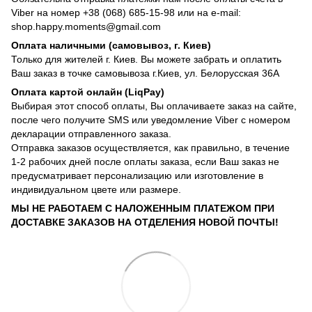
Viber на номер +38 (068) 685-15-98 или на e-mail:
shop.happy.moments@gmail.com
Оплата наличными (самовывоз, г. Киев)
Только для жителей г. Киев. Вы можете забрать и оплатить
Ваш заказ в точке самовывоза г.Киев, ул. Белорусская 36А
Оплата картой онлайн (LiqPay)
Выбирая этот способ оплаты, Вы оплачиваете заказ на сайте,
после чего получите SMS или уведомление Viber с номером
декларации отправленного заказа.
Отправка заказов осуществляется, как правильно, в течение
1-2 рабочих дней после оплаты заказа, если Ваш заказ не
предусматривает персонализацию или изготовление в
индивидуальном цвете или размере.
МЫ НЕ РАБОТАЕМ С НАЛОЖЕННЫМ ПЛАТЕЖОМ ПРИ
ДОСТАВКЕ ЗАКАЗОВ НА ОТДЕЛЕНИЯ НОВОЙ ПОЧТЫ!