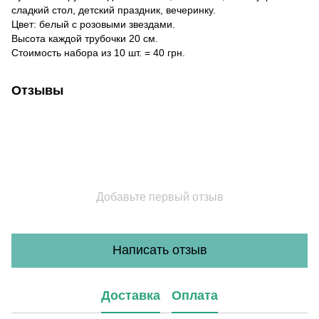
сладкий стол, детский праздник, вечеринку.
Цвет: белый с розовыми звездами.
Высота каждой трубочки 20 см.
Стоимость набора из 10 шт. = 40 грн.
Отзывы
Добавьте первый отзыв
Написать отзыв
Доставка
Оплата