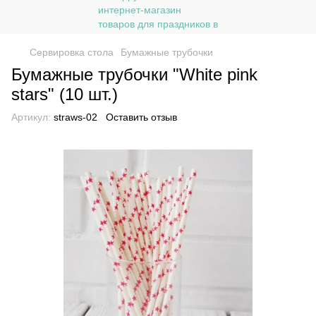
Сервировка стола
Бумажные трубочки
Бумажные трубочки "White pink
stars" (10 шт.)
Артикул:
straws-02
Оставить отзыв