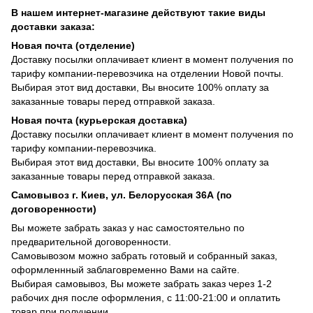
В нашем интернет-магазине действуют такие виды
доставки заказа:
Новая почта (отделение)
Доставку посылки оплачивает клиент в момент получения по
тарифу компании-перевозчика на отделении Новой почты.
Выбирая этот вид доставки, Вы вносите 100% оплату за
заказанные товары перед отправкой заказа.
Новая почта (курьерская доставка)
Доставку посылки оплачивает клиент в момент получения по
тарифу компании-перевозчика.
Выбирая этот вид доставки, Вы вносите 100% оплату за
заказанные товары перед отправкой заказа.
Самовывоз г. Киев, ул. Белорусская 36А (по
договоренности)
Вы можете забрать заказ у нас самостоятельно по
предварительной договоренности.
Самовывозом можно забрать готовый и собранный заказ,
оформленнный заблаговременно Вами на сайте.
Выбирая самовывоз, Вы можете забрать заказ через 1-2
рабочих дня после оформления, с 11:00-21:00 и оплатить
товар при получении.