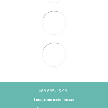
068 685-15-98
Контактная информация
Полная версия сайта