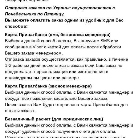
Отправка заказов по Украине осуществляется с
Понедельника по Пятницу.
Вы можете оплатить заказ одним из удобных для Вас
способов:
Карта Приватбанка (смс, без звонка менеджера)
Выбирая данный способ оплаты, Вы получите SMS или
сообщение в Viber с картой для оплаты после обработки
Вашего заказа менеджером.
Отправка заказов осуществляется, как правильно, в течение
1-2 рабочих дней после оплаты заказа если Ваш заказ не
предполагает персонализации или изготовления в
индивидуальном цвете или размере.
Карта Приватбанка (звонок менеджера)
Выбирая данный способ оплаты, с Вами свяжется менеджер и
обсудит все пожелания касательно Вашего заказа.
После звонка Вам будет отправлена карта ПриватБанка для
оплаты заказа.
Безналичный расчет (для юридических лиц)
Выбирая данный способ оплаты, с Вами свяжется менеджер и
обсудит удобный способ получения счета для оплаты.
Обязательна отправка платежки нам после оплаты счета в