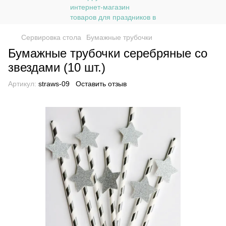
Сервировка стола
Бумажные трубочки
Бумажные трубочки серебряные со
звездами (10 шт.)
Артикул:
straws-09
Оставить отзыв