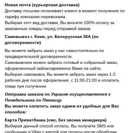
Новая почта (курьерская доставка)
Доставку посылки оплачивает клиент в момент получения по
тарифу компании-перевозчика.
Выбирая этот вид доставки, Вы вносите 100% оплату за
заказанные товары перед отправкой заказа.
Самовывоз г. Киев, ул. Белорусская 36А (по
договоренности)
Вы можете забрать заказ у нас самостоятельно по
предварительной договоренности.
Самовывозом можно забрать готовый и собранный заказ,
оформленнный заблаговременно Вами на сайте.
Выбирая самовывоз, Вы можете забрать заказ через 1-2
рабочих дня после оформления, с 11:00-21:00 и оплатить
товар при получении.
Отправка заказов по Украине осуществляется с
Понедельника по Пятницу.
Вы можете оплатить заказ одним из удобных для Вас
способов:
Карта Приватбанка (смс, без звонка менеджера)
Выбирая данный способ оплаты, Вы получите SMS или
сообщение в Viber с картой для оплаты после обработки