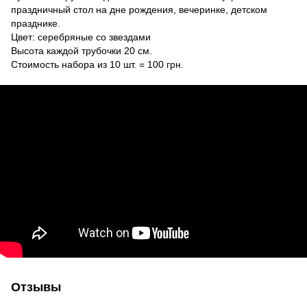
праздничный стол на дне рождения, вечеринке, детском
празднике.
Цвет: серебряные со звездами
Высота каждой трубочки 20 см.
Стоимость набора из 10 шт. = 100 грн.
Отзывы