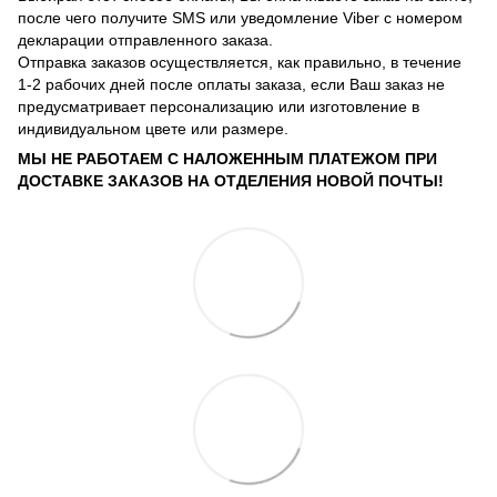
после чего получите SMS или уведомление Viber с номером
декларации отправленного заказа.
Отправка заказов осуществляется, как правильно, в течение
1-2 рабочих дней после оплаты заказа, если Ваш заказ не
предусматривает персонализацию или изготовление в
индивидуальном цвете или размере.
МЫ НЕ РАБОТАЕМ С НАЛОЖЕННЫМ ПЛАТЕЖОМ ПРИ
ДОСТАВКЕ ЗАКАЗОВ НА ОТДЕЛЕНИЯ НОВОЙ ПОЧТЫ!