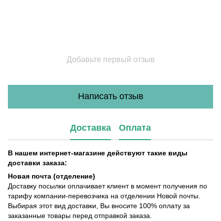
Добавьте первый отзыв
Написать отзыв
Доставка
Оплата
В нашем интернет-магазине действуют такие виды
доставки заказа:
Новая почта (отделение)
Доставку посылки оплачивает клиент в момент получения по
тарифу компании-перевозчика на отделении Новой почты.
Выбирая этот вид доставки, Вы вносите 100% оплату за
заказанные товары перед отправкой заказа.