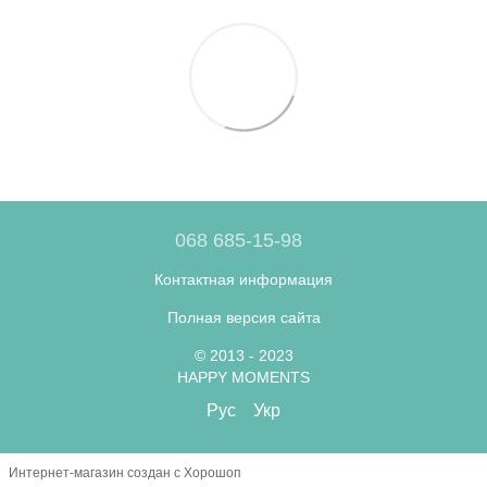
068 685-15-98
Контактная информация
Полная версия сайта
© 2013 - 2023
HAPPY MOMENTS
Рус
Укр
Интернет-магазин создан с Хорошоп