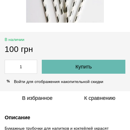
В наличии
100 грн
Купить
Войти
для отображения накопительной скидки
%
В избранное
К сравнению
Описание
Бумажные трубочки для напитков и коктейлей украсят