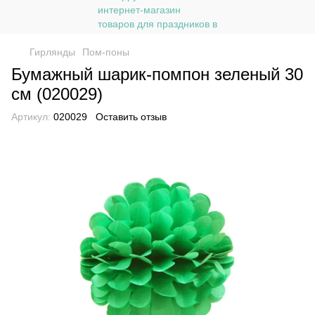
Гирлянды
Пом-поны
Бумажный шарик-помпон зеленый 30
см (020029)
Артикул:
020029
Оставить отзыв