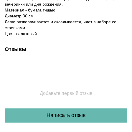
вечеринки или дня рождения.
Материал - бумага тишью.
Диаметр 30 см.
Легко разворачивается и складывается, идет в наборе со
скрепками.
Цвет: салатовый
Отзывы
Добавьте первый отзыв
Написать отзыв