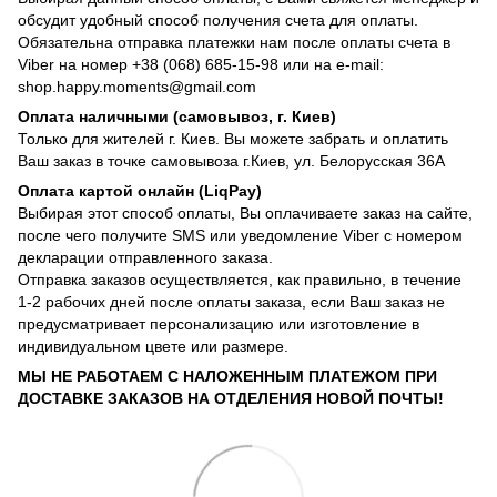
обсудит удобный способ получения счета для оплаты.
Обязательна отправка платежки нам после оплаты счета в
Viber на номер +38 (068) 685-15-98 или на e-mail:
shop.happy.moments@gmail.com
Оплата наличными (самовывоз, г. Киев)
Только для жителей г. Киев. Вы можете забрать и оплатить
Ваш заказ в точке самовывоза г.Киев, ул. Белорусская 36А
Оплата картой онлайн (LiqPay)
Выбирая этот способ оплаты, Вы оплачиваете заказ на сайте,
после чего получите SMS или уведомление Viber с номером
декларации отправленного заказа.
Отправка заказов осуществляется, как правильно, в течение
1-2 рабочих дней после оплаты заказа, если Ваш заказ не
предусматривает персонализацию или изготовление в
индивидуальном цвете или размере.
МЫ НЕ РАБОТАЕМ С НАЛОЖЕННЫМ ПЛАТЕЖОМ ПРИ
ДОСТАВКЕ ЗАКАЗОВ НА ОТДЕЛЕНИЯ НОВОЙ ПОЧТЫ!