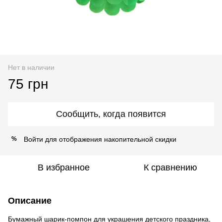
Нет в наличии
75 грн
Сообщить, когда появится
Войти
для отображения накопительной скидки
%
В избранное
К сравнению
Описание
Бумажный шарик-помпон для украшения детского праздника,