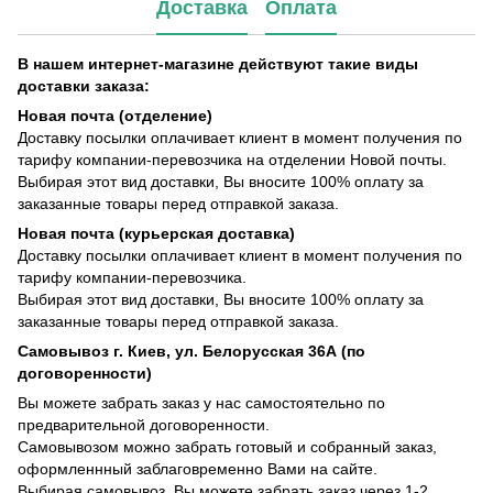
Доставка
Оплата
В нашем интернет-магазине действуют такие виды
доставки заказа:
Новая почта (отделение)
Доставку посылки оплачивает клиент в момент получения по
тарифу компании-перевозчика на отделении Новой почты.
Выбирая этот вид доставки, Вы вносите 100% оплату за
заказанные товары перед отправкой заказа.
Новая почта (курьерская доставка)
Доставку посылки оплачивает клиент в момент получения по
тарифу компании-перевозчика.
Выбирая этот вид доставки, Вы вносите 100% оплату за
заказанные товары перед отправкой заказа.
Самовывоз г. Киев, ул. Белорусская 36А (по
договоренности)
Вы можете забрать заказ у нас самостоятельно по
предварительной договоренности.
Самовывозом можно забрать готовый и собранный заказ,
оформленнный заблаговременно Вами на сайте.
Выбирая самовывоз, Вы можете забрать заказ через 1-2