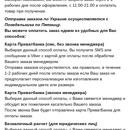
рабочих дня после оформления, с 11:00-21:00 и оплатить
товар при получении.
Отправка заказов по Украине осуществляется с
Понедельника по Пятницу.
Вы можете оплатить заказ одним из удобных для Вас
способов:
Карта Приватбанка (смс, без звонка менеджера)
Выбирая данный способ оплаты, Вы получите SMS или
сообщение в Viber с картой для оплаты после обработки
Вашего заказа менеджером.
Отправка заказов осуществляется, как правильно, в течение
1-2 рабочих дней после оплаты заказа если Ваш заказ не
предполагает персонализации или изготовления в
индивидуальном цвете или размере.
Карта Приватбанка (звонок менеджера)
Выбирая данный способ оплаты, с Вами свяжется менеджер и
обсудит все пожелания касательно Вашего заказа.
После звонка Вам будет отправлена карта ПриватБанка для
оплаты заказа.
Безналичный расчет (для юридических лиц)
Выбирая данный способ оплаты, с Вами свяжется менеджер и