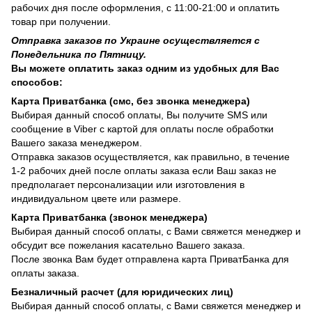
рабочих дня после оформления, с 11:00-21:00 и оплатить
товар при получении.
Отправка заказов по Украине осуществляется с
Понедельника по Пятницу.
Вы можете оплатить заказ одним из удобных для Вас
способов:
Карта Приватбанка (смс, без звонка менеджера)
Выбирая данный способ оплаты, Вы получите SMS или
сообщение в Viber с картой для оплаты после обработки
Вашего заказа менеджером.
Отправка заказов осуществляется, как правильно, в течение
1-2 рабочих дней после оплаты заказа если Ваш заказ не
предполагает персонализации или изготовления в
индивидуальном цвете или размере.
Карта Приватбанка (звонок менеджера)
Выбирая данный способ оплаты, с Вами свяжется менеджер и
обсудит все пожелания касательно Вашего заказа.
После звонка Вам будет отправлена карта ПриватБанка для
оплаты заказа.
Безналичный расчет (для юридических лиц)
Выбирая данный способ оплаты, с Вами свяжется менеджер и