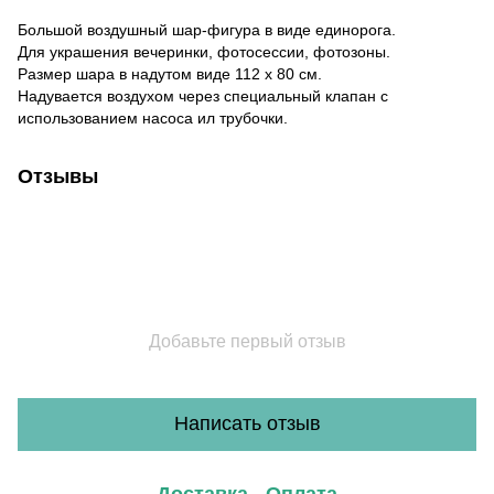
Большой воздушный шар-фигура в виде единорога.
Для украшения вечеринки, фотосессии, фотозоны.
Размер шара в надутом виде 112 x 80 см.
Надувается воздухом через специальный клапан с
использованием насоса ил трубочки.
Отзывы
Добавьте первый отзыв
Написать отзыв