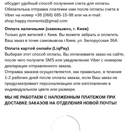
обсудит удобный способ получения счета для оплаты.
Обязательна отправка платежки нам после оплаты счета в
Viber на номер +38 (068) 685-15-98 или на e-mail:
shop.happy.moments@gmail.com
Оплата наличными (самовывоз, г. Киев)
Только для жителей г. Киев. Вы можете забрать и оплатить
Ваш заказ в точке самовывоза г.Киев, ул. Белорусская 36А
Оплата картой онлайн (LiqPay)
Выбирая этот способ оплаты, Вы оплачиваете заказ на сайте,
после чего получите SMS или уведомление Viber с номером
декларации отправленного заказа.
Отправка заказов осуществляется, как правильно, в течение
1-2 рабочих дней после оплаты заказа, если Ваш заказ не
предусматривает персонализацию или изготовление в
индивидуальном цвете или размере.
МЫ НЕ РАБОТАЕМ С НАЛОЖЕННЫМ ПЛАТЕЖОМ ПРИ
ДОСТАВКЕ ЗАКАЗОВ НА ОТДЕЛЕНИЯ НОВОЙ ПОЧТЫ!