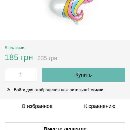
В наличии
185 грн
235 грн
Купить
Войти
для отображения накопительной скидки
%
В избранное
К сравнению
Вместе дешевле