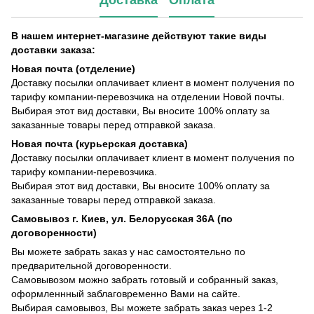
Доставка
Оплата
В нашем интернет-магазине действуют такие виды
доставки заказа:
Новая почта (отделение)
Доставку посылки оплачивает клиент в момент получения по
тарифу компании-перевозчика на отделении Новой почты.
Выбирая этот вид доставки, Вы вносите 100% оплату за
заказанные товары перед отправкой заказа.
Новая почта (курьерская доставка)
Доставку посылки оплачивает клиент в момент получения по
тарифу компании-перевозчика.
Выбирая этот вид доставки, Вы вносите 100% оплату за
заказанные товары перед отправкой заказа.
Самовывоз г. Киев, ул. Белорусская 36А (по
договоренности)
Вы можете забрать заказ у нас самостоятельно по
предварительной договоренности.
Самовывозом можно забрать готовый и собранный заказ,
оформленнный заблаговременно Вами на сайте.
Выбирая самовывоз, Вы можете забрать заказ через 1-2