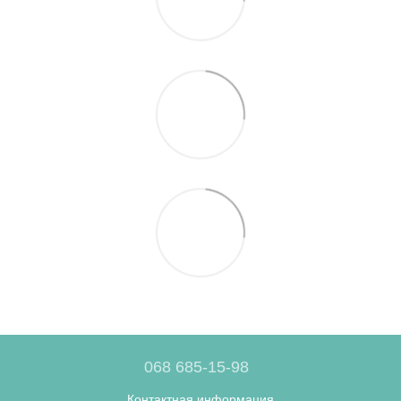
068 685-15-98
Контактная информация