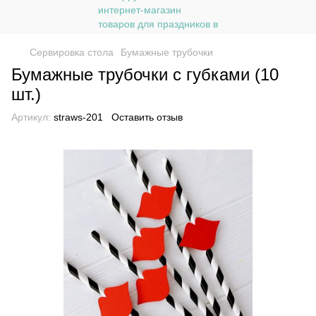
Сервировка стола
Бумажные трубочки
Бумажные трубочки с губками (10
шт.)
Артикул:
straws-201
Оставить отзыв