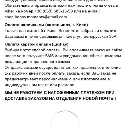
Обязательна отправка платежки нам после оплаты счета в
Viber на номер +38 (068) 685-15-98 или на e-mail:
shop.happy.moments@gmail.com
Оплата наличными (самовывоз, г. Киев)
Только для жителей г. Киев. Вы можете забрать и оплатить
Ваш заказ в точке самовывоза г.Киев, ул. Белорусская 36А
Оплата картой онлайн (LiqPay)
Выбирая этот способ оплаты, Вы оплачиваете заказ на сайте,
после чего получите SMS или уведомление Viber с номером
декларации отправленного заказа.
Отправка заказов осуществляется, как правильно, в течение
1-2 рабочих дней после оплаты заказа, если Ваш заказ не
предусматривает персонализацию или изготовление в
индивидуальном цвете или размере.
МЫ НЕ РАБОТАЕМ С НАЛОЖЕННЫМ ПЛАТЕЖОМ ПРИ
ДОСТАВКЕ ЗАКАЗОВ НА ОТДЕЛЕНИЯ НОВОЙ ПОЧТЫ!