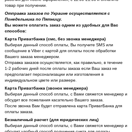
товар при получении.
Отправка заказов по Украине осуществляется с
Понедельника по Пятницу.
Вы можете оплатить заказ одним из удобных для Вас
способов:
Карта Приватбанка (смс, без звонка менеджера)
Выбирая данный способ оплаты, Вы получите SMS или
сообщение в Viber с картой для оплаты после обработки
Вашего заказа менеджером.
Отправка заказов осуществляется, как правильно, в течение
1-2 рабочих дней после оплаты заказа если Ваш заказ не
предполагает персонализации или изготовления в
индивидуальном цвете или размере.
Карта Приватбанка (звонок менеджера)
Выбирая данный способ оплаты, с Вами свяжется менеджер и
обсудит все пожелания касательно Вашего заказа.
После звонка Вам будет отправлена карта ПриватБанка для
оплаты заказа.
Безналичный расчет (для юридических лиц)
Выбирая данный способ оплаты, с Вами свяжется менеджер и
обсудит удобный способ получения счета для оплаты.