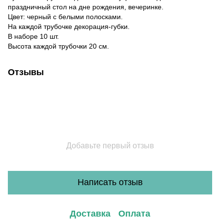
праздничный стол на дне рождения, вечеринке.
Цвет: черный с белыми полосками.
На каждой трубочке декорация-губки.
В наборе 10 шт.
Высота каждой трубочки 20 см.
Отзывы
Добавьте первый отзыв
Написать отзыв
Доставка
Оплата