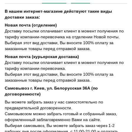
В нашем интернет-магазине действуют такие виды
доставки заказа:
Новая почта (отделение)
Доставку посылки оплачивает клиент в момент получения по
тарифу компании-перевозчика на отделении Новой почты.
Выбирая этот вид доставки, Вы вносите 100% оплату за
заказанные товары перед отправкой заказа.
Новая почта (курьерская доставка)
Доставку посылки оплачивает клиент в момент получения по
тарифу компании-перевозчика.
Выбирая этот вид доставки, Вы вносите 100% оплату за
заказанные товары перед отправкой заказа.
Самовывоз г. Киев, ул. Белорусская 36А (по
договоренности)
Вы можете забрать заказ у нас самостоятельно по
предварительной договоренности.
Самовывозом можно забрать готовый и собранный заказ,
оформленнный заблаговременно Вами на сайте.
Выбирая самовывоз, Вы можете забрать заказ через 1-2
рабочих дня после оформления, с 11:00-21:00 и оплатить