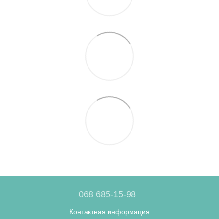
068 685-15-98
Контактная информация