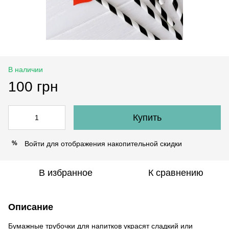
В наличии
100 грн
Купить
Войти
для отображения накопительной скидки
%
В избранное
К сравнению
Описание
Бумажные трубочки для напитков украсят сладкий или