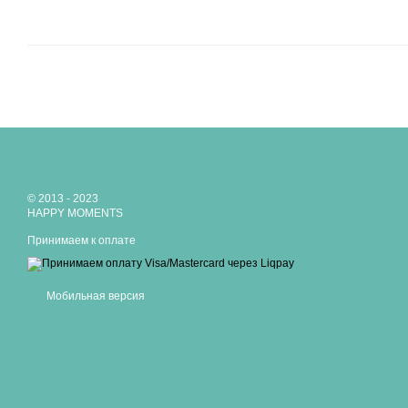
© 2013 - 2023
HAPPY MOMENTS
Принимаем к оплате
Мобильная версия