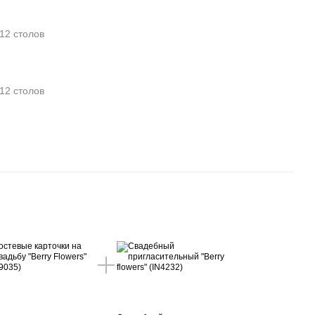
12 столов
12 столов