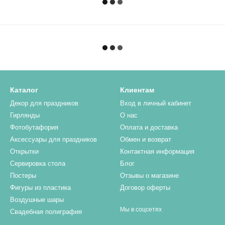
Каталог
Клиентам
Декор для праздников
Вход в личный кабинет
Гирлянды
О нас
Фотобутафория
Оплата и доставка
Аксессуары для праздников
Обмен и возврат
Открытки
Контактная информация
Сервировка стола
Блог
Постеры
Отзывы о магазине
Фигуры из пластика
Договор оферты
Воздушные шары
Мы в соцсетях
Свадебная полиграфия