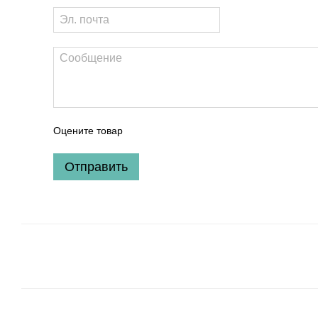
Оцените товар
Отправить