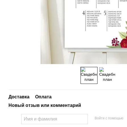
Доставка
Оплата
Новый отзыв или комментарий
Войти с помощью