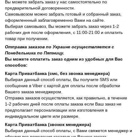
Вы можете забрать заказ у нас самостоятельно по
предварительной договоренности.
Самовывозом можно забрать готовый и собранный заказ,
оформленнный заблаговременно Вами на сайте.
Выбирая самовывоз, Вы можете забрать заказ через 1-2
рабочих дня после оформления, с 11:00-21:00 и оплатить
товар при получении.
Отправка заказов по Украине осуществляется с
Понедельника по Пятницу.
Вы можете оплатить заказ одним из удобных для Вас
способов:
Карта Приватбанка (смс, без звонка менеджера)
Выбирая данный способ оплаты, Вы получите SMS или
сообщение в Viber с картой для оплаты после обработки
Вашего заказа менеджером.
Отправка заказов осуществляется, как правильно, в течение
1-2 рабочих дней после оплаты заказа если Ваш заказ не
предполагает персонализации или изготовления в
индивидуальном цвете или размере.
Карта Приватбанка (звонок менеджера)
Выбирая данный способ оплаты, с Вами свяжется менеджер и
обсудит все пожелания касательно Вашего заказа.