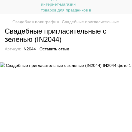
Свадебная полиграфия
Свадебные пригласительные
Свадебные пригласительные с
зеленью (IN2044)
Артикул:
IN2044
Оставить отзыв