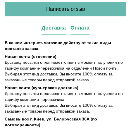
Написать отзыв
Доставка
Оплата
В нашем интернет-магазине действуют такие виды
доставки заказа:
Новая почта (отделение)
Доставку посылки оплачивает клиент в момент получения по
тарифу компании-перевозчика на отделении Новой почты.
Выбирая этот вид доставки, Вы вносите 100% оплату за
заказанные товары перед отправкой заказа.
Новая почта (курьерская доставка)
Доставку посылки оплачивает клиент в момент получения по
тарифу компании-перевозчика.
Выбирая этот вид доставки, Вы вносите 100% оплату за
заказанные товары перед отправкой заказа.
Самовывоз г. Киев, ул. Белорусская 36А (по
договоренности)