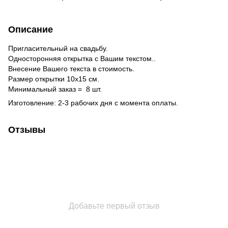
Описание
Пригласительный на свадьбу.
Односторонняя открытка с Вашим текстом..
Внесение Вашего текста в стоимость.
Размер открытки 10х15 см.
Минимальный заказ = 8 шт.
Изготовление: 2-3 рабочих дня с момента оплаты.
Отзывы
Добавьте первый отзыв