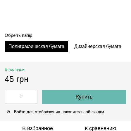
Обреіть папір
Полиграфическая бумага
Дизайнерская бумага
В наличии
45 грн
Купить
Войти
для отображения накопительной скидки
%
В избранное
К сравнению