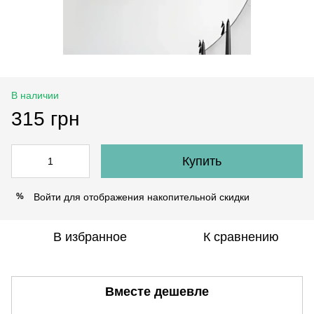
В наличии
315 грн
Купить
Войти
для отображения накопительной скидки
%
В избранное
К сравнению
Вместе дешевле