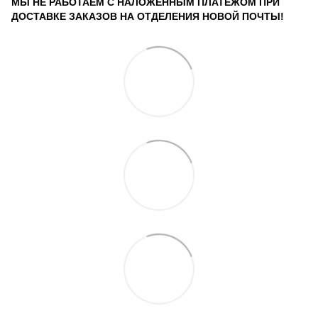
МЫ НЕ РАБОТАЕМ С НАЛОЖЕННЫМ ПЛАТЕЖОМ ПРИ
ДОСТАВКЕ ЗАКАЗОВ НА ОТДЕЛЕНИЯ НОВОЙ ПОЧТЫ!