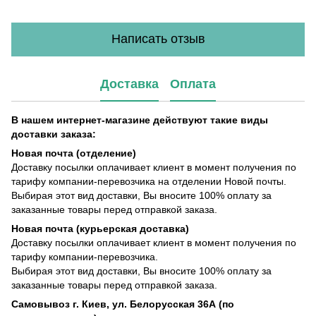
Написать отзыв
Доставка
Оплата
В нашем интернет-магазине действуют такие виды
доставки заказа:
Новая почта (отделение)
Доставку посылки оплачивает клиент в момент получения по
тарифу компании-перевозчика на отделении Новой почты.
Выбирая этот вид доставки, Вы вносите 100% оплату за
заказанные товары перед отправкой заказа.
Новая почта (курьерская доставка)
Доставку посылки оплачивает клиент в момент получения по
тарифу компании-перевозчика.
Выбирая этот вид доставки, Вы вносите 100% оплату за
заказанные товары перед отправкой заказа.
Самовывоз г. Киев, ул. Белорусская 36А (по