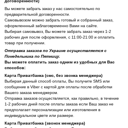
договоренности)
Вы можете забрать заказ у нас самостоятельно по
предварительной договоренности.
Самовывозом можно забрать готовый и собранный заказ,
оформленнный заблаговременно Вами на сайте.
Выбирая самовывоз, Вы можете забрать заказ через 1-2
рабочих дня после оформления, с 11:00-21:00 и оплатить
товар при получении.
Отправка заказов по Украине осуществляется с
Понедельника по Пятницу.
Вы можете оплатить заказ одним из удобных для Вас
способов:
Карта Приватбанка (смс, без звонка менеджера)
Выбирая данный способ оплаты, Вы получите SMS или
сообщение в Viber с картой для оплаты после обработки
Вашего заказа менеджером.
Отправка заказов осуществляется, как правильно, в течение
1-2 рабочих дней после оплаты заказа если Ваш заказ не
предполагает персонализации или изготовления в
индивидуальном цвете или размере.
Карта Приватбанка (звонок менеджера)