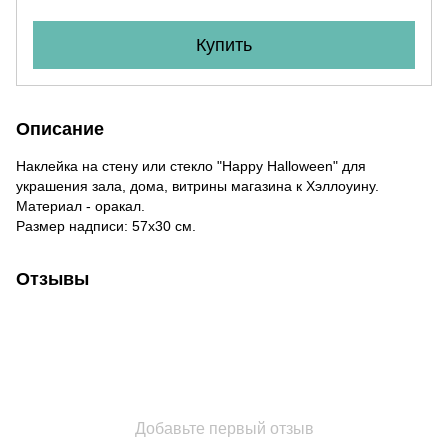
Купить
Описание
Наклейка на стену или стекло "Happy Halloween" для
украшения зала, дома, витрины магазина к Хэллоуину.
Материал - оракал.
Размер надписи: 57x30 cм.
Отзывы
Добавьте первый отзыв