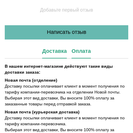
Добавьте первый отзыв
Написать отзыв
Доставка
Оплата
В нашем интернет-магазине действуют такие виды
доставки заказа:
Новая почта (отделение)
Доставку посылки оплачивает клиент в момент получения по
тарифу компании-перевозчика на отделении Новой почты.
Выбирая этот вид доставки, Вы вносите 100% оплату за
заказанные товары перед отправкой заказа.
Новая почта (курьерская доставка)
Доставку посылки оплачивает клиент в момент получения по
тарифу компании-перевозчика.
Выбирая этот вид доставки, Вы вносите 100% оплату за