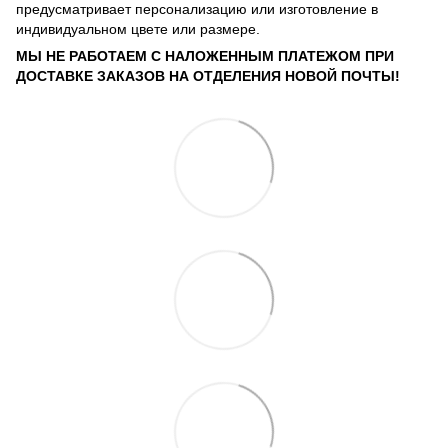
предусматривает персонализацию или изготовление в
индивидуальном цвете или размере.
МЫ НЕ РАБОТАЕМ С НАЛОЖЕННЫМ ПЛАТЕЖОМ ПРИ
ДОСТАВКЕ ЗАКАЗОВ НА ОТДЕЛЕНИЯ НОВОЙ ПОЧТЫ!