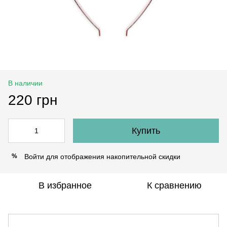
В наличии
220 грн
Купить
Войти
для отображения накопительной скидки
%
В избранное
К сравнению