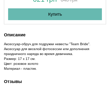
Купить
Описание
Аксессуар-обруч для подружки невесты "Team Bride".
Аксессуар для веселой фотосессии или дополнения
праздничного наряда во время девичника.
Размер: 17 х 17 см.
Цвет: розовое золото
Материал - пластик.
Отзывы