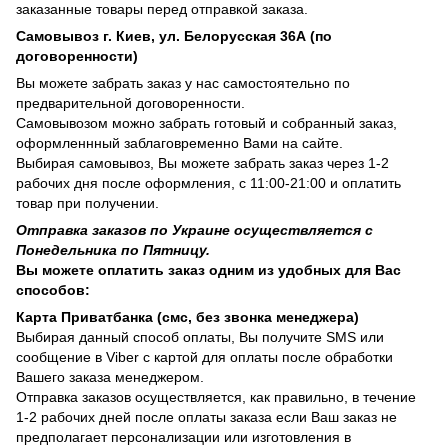
заказанные товары перед отправкой заказа.
Самовывоз г. Киев, ул. Белорусская 36А (по
договоренности)
Вы можете забрать заказ у нас самостоятельно по
предварительной договоренности.
Самовывозом можно забрать готовый и собранный заказ,
оформленнный заблаговременно Вами на сайте.
Выбирая самовывоз, Вы можете забрать заказ через 1-2
рабочих дня после оформления, с 11:00-21:00 и оплатить
товар при получении.
Отправка заказов по Украине осуществляется с
Понедельника по Пятницу.
Вы можете оплатить заказ одним из удобных для Вас
способов:
Карта Приватбанка (смс, без звонка менеджера)
Выбирая данный способ оплаты, Вы получите SMS или
сообщение в Viber с картой для оплаты после обработки
Вашего заказа менеджером.
Отправка заказов осуществляется, как правильно, в течение
1-2 рабочих дней после оплаты заказа если Ваш заказ не
предполагает персонализации или изготовления в