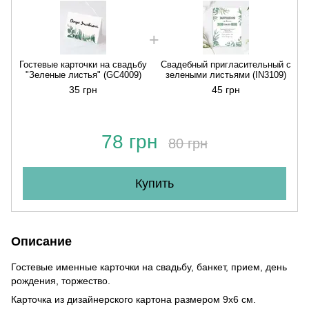
Гостевые карточки на свадьбу
Свадебный пригласительный с
"Зеленые листья" (GC4009)
зелеными листьями (IN3109)
35 грн
45 грн
78 грн
80 грн
Купить
Описание
Гостевые именные карточки на свадьбу, банкет, прием, день
рождения, торжество.
Карточка из дизайнерского картона размером 9х6 см.