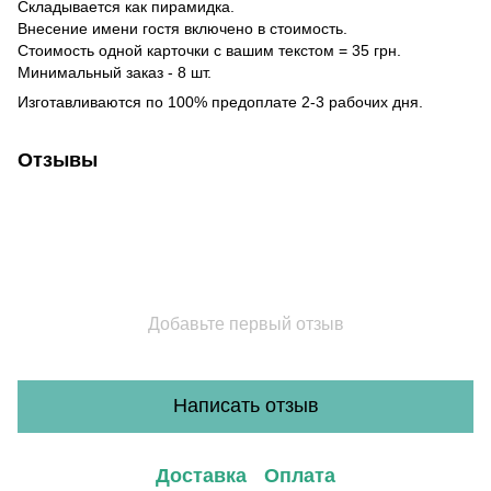
Складывается как пирамидка.
Внесение имени гостя включено в стоимость.
Стоимость одной карточки с вашим текстом = 35 грн.
Минимальный заказ - 8 шт.
Изготавливаются по 100% предоплате 2-3 рабочих дня.
Отзывы
Добавьте первый отзыв
Написать отзыв
Доставка
Оплата