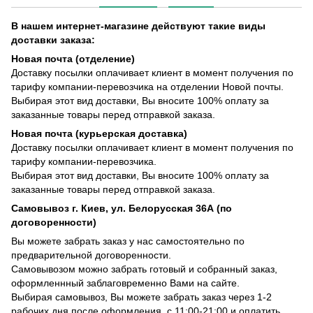
В нашем интернет-магазине действуют такие виды
доставки заказа:
Новая почта (отделение)
Доставку посылки оплачивает клиент в момент получения по
тарифу компании-перевозчика на отделении Новой почты.
Выбирая этот вид доставки, Вы вносите 100% оплату за
заказанные товары перед отправкой заказа.
Новая почта (курьерская доставка)
Доставку посылки оплачивает клиент в момент получения по
тарифу компании-перевозчика.
Выбирая этот вид доставки, Вы вносите 100% оплату за
заказанные товары перед отправкой заказа.
Самовывоз г. Киев, ул. Белорусская 36А (по
договоренности)
Вы можете забрать заказ у нас самостоятельно по
предварительной договоренности.
Самовывозом можно забрать готовый и собранный заказ,
оформленнный заблаговременно Вами на сайте.
Выбирая самовывоз, Вы можете забрать заказ через 1-2
рабочих дня после оформления, с 11:00-21:00 и оплатить