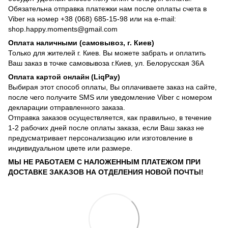
Обязательна отправка платежки нам после оплаты счета в
Viber на номер +38 (068) 685-15-98 или на e-mail:
shop.happy.moments@gmail.com
Оплата наличными (самовывоз, г. Киев)
Только для жителей г. Киев. Вы можете забрать и оплатить
Ваш заказ в точке самовывоза г.Киев, ул. Белорусская 36А
Оплата картой онлайн (LiqPay)
Выбирая этот способ оплаты, Вы оплачиваете заказ на сайте,
после чего получите SMS или уведомление Viber с номером
декларации отправленного заказа.
Отправка заказов осуществляется, как правильно, в течение
1-2 рабочих дней после оплаты заказа, если Ваш заказ не
предусматривает персонализацию или изготовление в
индивидуальном цвете или размере.
МЫ НЕ РАБОТАЕМ С НАЛОЖЕННЫМ ПЛАТЕЖОМ ПРИ
ДОСТАВКЕ ЗАКАЗОВ НА ОТДЕЛЕНИЯ НОВОЙ ПОЧТЫ!