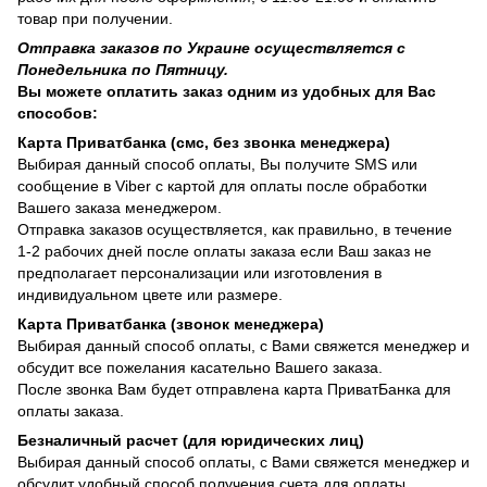
товар при получении.
Отправка заказов по Украине осуществляется с
Понедельника по Пятницу.
Вы можете оплатить заказ одним из удобных для Вас
способов:
Карта Приватбанка (смс, без звонка менеджера)
Выбирая данный способ оплаты, Вы получите SMS или
сообщение в Viber с картой для оплаты после обработки
Вашего заказа менеджером.
Отправка заказов осуществляется, как правильно, в течение
1-2 рабочих дней после оплаты заказа если Ваш заказ не
предполагает персонализации или изготовления в
индивидуальном цвете или размере.
Карта Приватбанка (звонок менеджера)
Выбирая данный способ оплаты, с Вами свяжется менеджер и
обсудит все пожелания касательно Вашего заказа.
После звонка Вам будет отправлена карта ПриватБанка для
оплаты заказа.
Безналичный расчет (для юридических лиц)
Выбирая данный способ оплаты, с Вами свяжется менеджер и
обсудит удобный способ получения счета для оплаты.