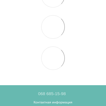
068 685-15-98
Контактная информация