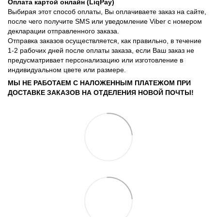
Оплата картой онлайн (LiqPay)
Выбирая этот способ оплаты, Вы оплачиваете заказ на сайте,
после чего получите SMS или уведомление Viber с номером
декларации отправленного заказа.
Отправка заказов осуществляется, как правильно, в течение
1-2 рабочих дней после оплаты заказа, если Ваш заказ не
предусматривает персонализацию или изготовление в
индивидуальном цвете или размере.
МЫ НЕ РАБОТАЕМ С НАЛОЖЕННЫМ ПЛАТЕЖОМ ПРИ
ДОСТАВКЕ ЗАКАЗОВ НА ОТДЕЛЕНИЯ НОВОЙ ПОЧТЫ!