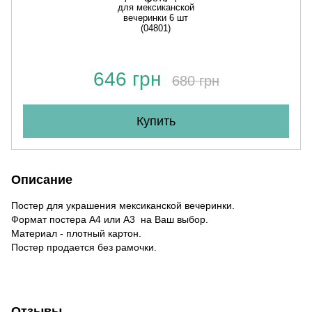
для мексиканской
вечеринки 6 шт
(04801)
646 грн
680 грн
Купить
Описание
Постер для украшения мексиканской вечеринки.
Формат постера А4 или А3 на Ваш выбор.
Материал - плотный картон.
Постер продается без рамочки.
Отзывы