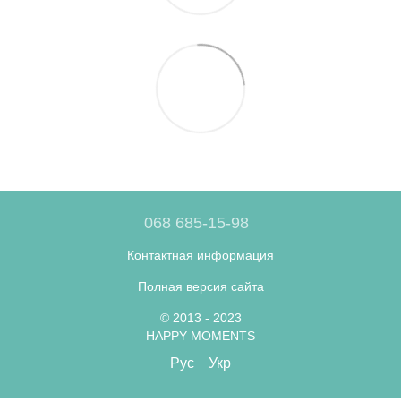
068 685-15-98
Контактная информация
Полная версия сайта
© 2013 - 2023
HAPPY MOMENTS
Рус
Укр