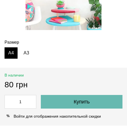
Размер
A4
A3
В наличии
80 грн
Купить
Войти
для отображения накопительной скидки
%