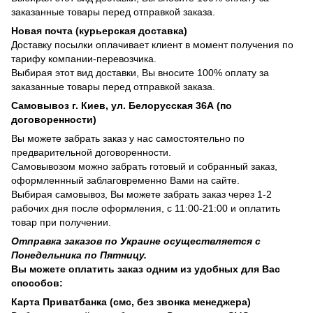
заказанные товары перед отправкой заказа.
Новая почта (курьерская доставка)
Доставку посылки оплачивает клиент в момент получения по
тарифу компании-перевозчика.
Выбирая этот вид доставки, Вы вносите 100% оплату за
заказанные товары перед отправкой заказа.
Самовывоз г. Киев, ул. Белорусская 36А (по
договоренности)
Вы можете забрать заказ у нас самостоятельно по
предварительной договоренности.
Самовывозом можно забрать готовый и собранный заказ,
оформленнный заблаговременно Вами на сайте.
Выбирая самовывоз, Вы можете забрать заказ через 1-2
рабочих дня после оформления, с 11:00-21:00 и оплатить
товар при получении.
Отправка заказов по Украине осуществляется с
Понедельника по Пятницу.
Вы можете оплатить заказ одним из удобных для Вас
способов:
Карта Приватбанка (смс, без звонка менеджера)