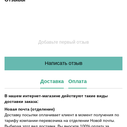
Добавьте первый отзыв
Написать отзыв
Доставка
Оплата
В нашем интернет-магазине действуют такие виды
доставки заказа:
Новая почта (отделение)
Доставку посылки оплачивает клиент в момент получения по
тарифу компании-перевозчика на отделении Новой почты.
Выбирая этот вид доставки, Вы вносите 100% оплату за