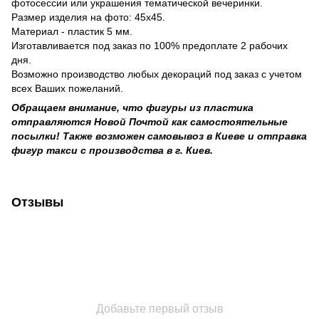
фотосессии или украшения тематической вечеринки.
Размер изделия на фото: 45х45.
Материал - пластик 5 мм.
Изготавливается под заказ по 100% предоплате 2 рабочих
дня.
Возможно производство любых декораций под заказ с учетом
всех Ваших пожеланий.
Обращаем внимание, что фигуры из пластика
отправляются Новой Почтой как самостоятельные
посылки! Также возможен самовывоз в Киеве и отправка
фигур такси с производства в г. Киев.
Отзывы
Добавьте первый отзыв