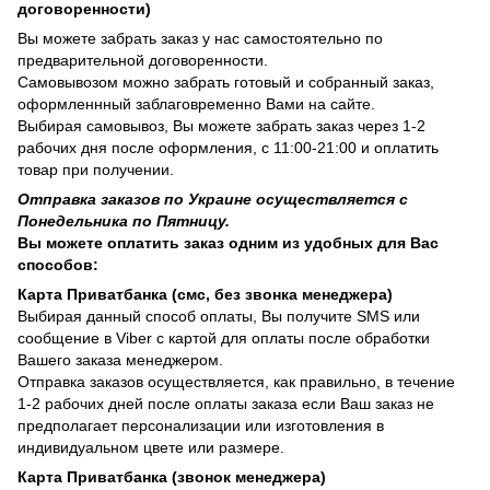
договоренности)
Вы можете забрать заказ у нас самостоятельно по
предварительной договоренности.
Самовывозом можно забрать готовый и собранный заказ,
оформленнный заблаговременно Вами на сайте.
Выбирая самовывоз, Вы можете забрать заказ через 1-2
рабочих дня после оформления, с 11:00-21:00 и оплатить
товар при получении.
Отправка заказов по Украине осуществляется с
Понедельника по Пятницу.
Вы можете оплатить заказ одним из удобных для Вас
способов:
Карта Приватбанка (смс, без звонка менеджера)
Выбирая данный способ оплаты, Вы получите SMS или
сообщение в Viber с картой для оплаты после обработки
Вашего заказа менеджером.
Отправка заказов осуществляется, как правильно, в течение
1-2 рабочих дней после оплаты заказа если Ваш заказ не
предполагает персонализации или изготовления в
индивидуальном цвете или размере.
Карта Приватбанка (звонок менеджера)