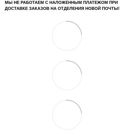
МЫ НЕ РАБОТАЕМ С НАЛОЖЕННЫМ ПЛАТЕЖОМ ПРИ
ДОСТАВКЕ ЗАКАЗОВ НА ОТДЕЛЕНИЯ НОВОЙ ПОЧТЫ!