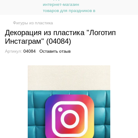
Фигуры из пластика
Декорация из пластика "Логотип
Инстаграм" (04084)
Артикул:
04084
Оставить отзыв