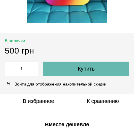
В наличии
500 грн
Купить
Войти
для отображения накопительной скидки
%
В избранное
К сравнению
Вместе дешевле