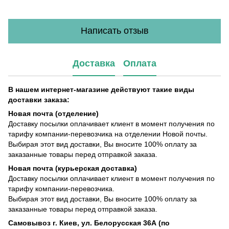
Написать отзыв
Доставка
Оплата
В нашем интернет-магазине действуют такие виды
доставки заказа:
Новая почта (отделение)
Доставку посылки оплачивает клиент в момент получения по
тарифу компании-перевозчика на отделении Новой почты.
Выбирая этот вид доставки, Вы вносите 100% оплату за
заказанные товары перед отправкой заказа.
Новая почта (курьерская доставка)
Доставку посылки оплачивает клиент в момент получения по
тарифу компании-перевозчика.
Выбирая этот вид доставки, Вы вносите 100% оплату за
заказанные товары перед отправкой заказа.
Самовывоз г. Киев, ул. Белорусская 36А (по