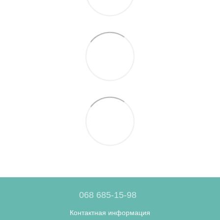
068 685-15-98
Контактная информация