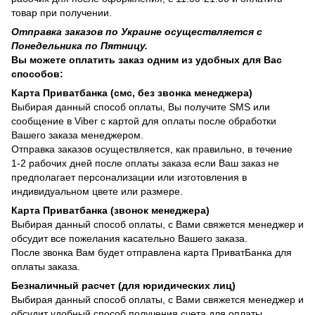
товар при получении.
Отправка заказов по Украине осуществляется с
Понедельника по Пятницу.
Вы можете оплатить заказ одним из удобных для Вас
способов:
Карта Приватбанка (смс, без звонка менеджера)
Выбирая данный способ оплаты, Вы получите SMS или
сообщение в Viber с картой для оплаты после обработки
Вашего заказа менеджером.
Отправка заказов осуществляется, как правильно, в течение
1-2 рабочих дней после оплаты заказа если Ваш заказ не
предполагает персонализации или изготовления в
индивидуальном цвете или размере.
Карта Приватбанка (звонок менеджера)
Выбирая данный способ оплаты, с Вами свяжется менеджер и
обсудит все пожелания касательно Вашего заказа.
После звонка Вам будет отправлена карта ПриватБанка для
оплаты заказа.
Безналичный расчет (для юридических лиц)
Выбирая данный способ оплаты, с Вами свяжется менеджер и
обсудит удобный способ получения счета для оплаты.