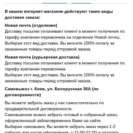
В нашем интернет-магазине действуют такие виды
доставки заказа:
Новая почта (отделение)
Доставку посылки оплачивает клиент в момент получения по
тарифу компании-перевозчика на отделении Новой почты.
Выбирая этот вид доставки, Вы вносите 100% оплату за
заказанные товары перед отправкой заказа.
Новая почта (курьерская доставка)
Доставку посылки оплачивает клиент в момент получения по
тарифу компании-перевозчика.
Выбирая этот вид доставки, Вы вносите 100% оплату за
заказанные товары перед отправкой заказа.
Самовывоз г. Киев, ул. Белорусская 36А (по
договоренности)
Вы можете забрать заказ у нас самостоятельно по
предварительной договоренности.
Самовывозом можно забрать готовый и собранный заказ,
оформленнный заблаговременно Вами на сайте.
Выбирая самовывоз, Вы можете забрать заказ через 1-2
рабочих дня после оформления, с 11:00-21:00 и оплатить