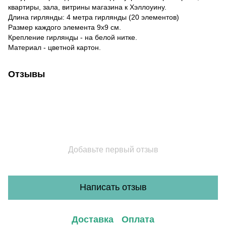
квартиры, зала, витрины магазина к Хэллоуину.
Длина гирлянды: 4 метра гирлянды (20 элементов)
Размер каждого элемента 9х9 см.
Крепление гирлянды - на белой нитке.
Материал - цветной картон.
Отзывы
Добавьте первый отзыв
Написать отзыв
Доставка
Оплата