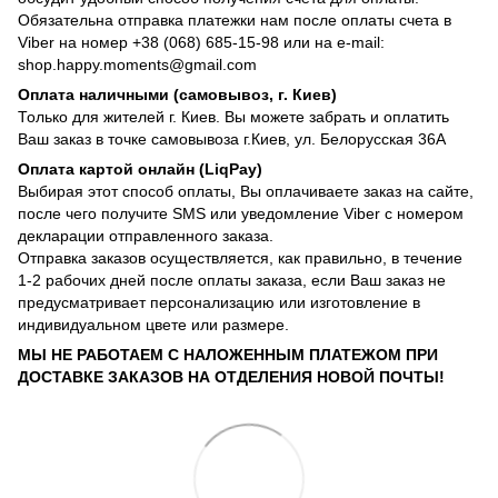
Обязательна отправка платежки нам после оплаты счета в
Viber на номер +38 (068) 685-15-98 или на e-mail:
shop.happy.moments@gmail.com
Оплата наличными (самовывоз, г. Киев)
Только для жителей г. Киев. Вы можете забрать и оплатить
Ваш заказ в точке самовывоза г.Киев, ул. Белорусская 36А
Оплата картой онлайн (LiqPay)
Выбирая этот способ оплаты, Вы оплачиваете заказ на сайте,
после чего получите SMS или уведомление Viber с номером
декларации отправленного заказа.
Отправка заказов осуществляется, как правильно, в течение
1-2 рабочих дней после оплаты заказа, если Ваш заказ не
предусматривает персонализацию или изготовление в
индивидуальном цвете или размере.
МЫ НЕ РАБОТАЕМ С НАЛОЖЕННЫМ ПЛАТЕЖОМ ПРИ
ДОСТАВКЕ ЗАКАЗОВ НА ОТДЕЛЕНИЯ НОВОЙ ПОЧТЫ!