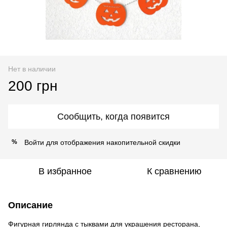
Нет в наличии
200 грн
Сообщить, когда появится
Войти
для отображения накопительной скидки
%
В избранное
К сравнению
Описание
Фигурная гирлянда с тыквами для украшения ресторана,