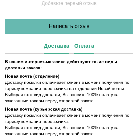
Добавьте первый отзыв
Написать отзыв
Доставка
Оплата
В нашем интернет-магазине действуют такие виды
доставки заказа:
Новая почта (отделение)
Доставку посылки оплачивает клиент в момент получения по
тарифу компании-перевозчика на отделении Новой почты.
Выбирая этот вид доставки, Вы вносите 100% оплату за
заказанные товары перед отправкой заказа.
Новая почта (курьерская доставка)
Доставку посылки оплачивает клиент в момент получения по
тарифу компании-перевозчика.
Выбирая этот вид доставки, Вы вносите 100% оплату за
заказанные товары перед отправкой заказа.