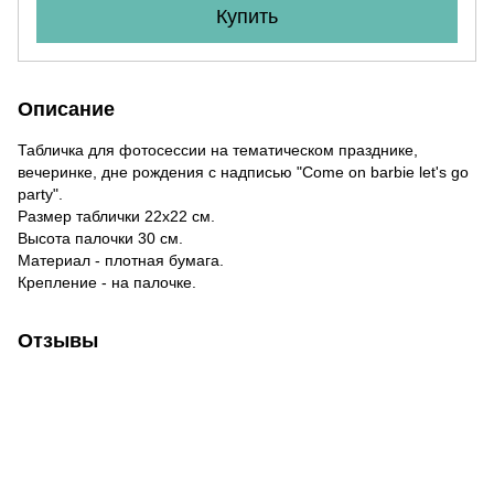
Купить
Описание
Табличка для фотосессии на тематическом празднике,
вечеринке, дне рождения c надписью "Come on barbie let's go
party".
Размер таблички 22х22 см.
Высота палочки 30 см.
Материал - плотная бумага.
Крепление - на палочке.
Отзывы