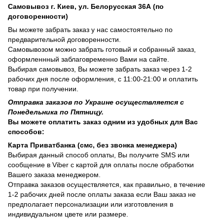
Самовывоз г. Киев, ул. Белорусская 36А (по
договоренности)
Вы можете забрать заказ у нас самостоятельно по
предварительной договоренности.
Самовывозом можно забрать готовый и собранный заказ,
оформленнный заблаговременно Вами на сайте.
Выбирая самовывоз, Вы можете забрать заказ через 1-2
рабочих дня после оформления, с 11:00-21:00 и оплатить
товар при получении.
Отправка заказов по Украине осуществляется с
Понедельника по Пятницу.
Вы можете оплатить заказ одним из удобных для Вас
способов:
Карта Приватбанка (смс, без звонка менеджера)
Выбирая данный способ оплаты, Вы получите SMS или
сообщение в Viber с картой для оплаты после обработки
Вашего заказа менеджером.
Отправка заказов осуществляется, как правильно, в течение
1-2 рабочих дней после оплаты заказа если Ваш заказ не
предполагает персонализации или изготовления в
индивидуальном цвете или размере.