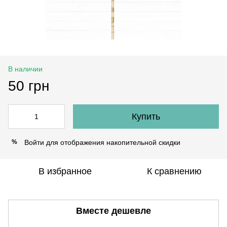
В наличии
50 грн
Купить
Войти
для отображения накопительной скидки
%
В избранное
К сравнению
Вместе дешевле