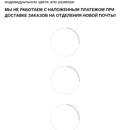
индивидуальном цвете или размере.
МЫ НЕ РАБОТАЕМ С НАЛОЖЕННЫМ ПЛАТЕЖОМ ПРИ
ДОСТАВКЕ ЗАКАЗОВ НА ОТДЕЛЕНИЯ НОВОЙ ПОЧТЫ!