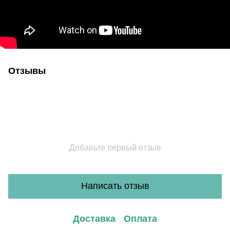
Отзывы
Добавьте первый отзыв
Написать отзыв
Доставка
Оплата