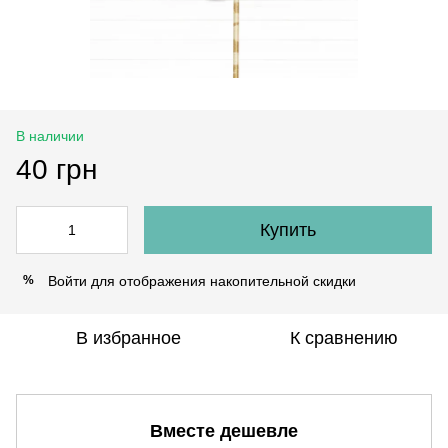
В наличии
40 грн
Купить
Войти
для отображения накопительной скидки
%
В избранное
К сравнению
Вместе дешевле