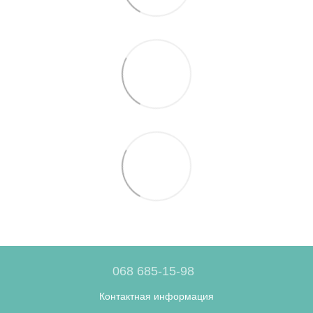
068 685-15-98
Контактная информация