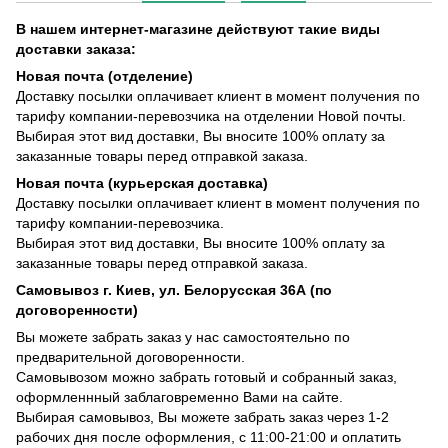
В нашем интернет-магазине действуют такие виды
доставки заказа:
Новая почта (отделение)
Доставку посылки оплачивает клиент в момент получения по
тарифу компании-перевозчика на отделении Новой почты.
Выбирая этот вид доставки, Вы вносите 100% оплату за
заказанные товары перед отправкой заказа.
Новая почта (курьерская доставка)
Доставку посылки оплачивает клиент в момент получения по
тарифу компании-перевозчика.
Выбирая этот вид доставки, Вы вносите 100% оплату за
заказанные товары перед отправкой заказа.
Самовывоз г. Киев, ул. Белорусская 36А (по
договоренности)
Вы можете забрать заказ у нас самостоятельно по
предварительной договоренности.
Самовывозом можно забрать готовый и собранный заказ,
оформленнный заблаговременно Вами на сайте.
Выбирая самовывоз, Вы можете забрать заказ через 1-2
рабочих дня после оформления, с 11:00-21:00 и оплатить