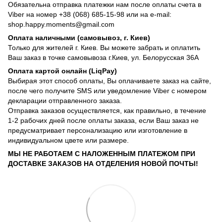
Обязательна отправка платежки нам после оплаты счета в
Viber на номер +38 (068) 685-15-98 или на e-mail:
shop.happy.moments@gmail.com
Оплата наличными (самовывоз, г. Киев)
Только для жителей г. Киев. Вы можете забрать и оплатить
Ваш заказ в точке самовывоза г.Киев, ул. Белорусская 36А
Оплата картой онлайн (LiqPay)
Выбирая этот способ оплаты, Вы оплачиваете заказ на сайте,
после чего получите SMS или уведомление Viber с номером
декларации отправленного заказа.
Отправка заказов осуществляется, как правильно, в течение
1-2 рабочих дней после оплаты заказа, если Ваш заказ не
предусматривает персонализацию или изготовление в
индивидуальном цвете или размере.
МЫ НЕ РАБОТАЕМ С НАЛОЖЕННЫМ ПЛАТЕЖОМ ПРИ
ДОСТАВКЕ ЗАКАЗОВ НА ОТДЕЛЕНИЯ НОВОЙ ПОЧТЫ!