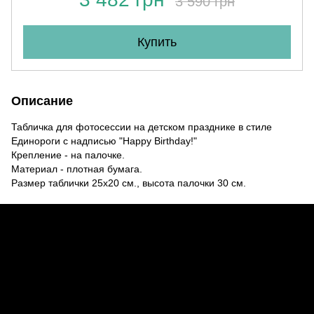
3 590 грн
Купить
Описание
Табличка для фотосессии на детском празднике в стиле
Единороги с надписью "Happy Birthday!"
Крепление - на палочке.
Материал - плотная бумага.
Размер таблички 25х20 см., высота палочки 30 см.