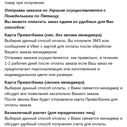
товар при получении.
Отправка заказов по Украине осуществляется с
Понедельника по Пятницу.
Вы можете оплатить заказ одним из удобных для Вас
способов:
Карта Приватбанка (смс, без звонка менеджера)
Выбирая данный способ оплаты, Вы получите SMS или
сообщение в Viber с картой для оплаты после обработки
Вашего заказа менеджером.
Отправка заказов осуществляется, как правильно, в течение
1-2 рабочих дней после оплаты заказа если Ваш заказ не
предполагает персонализации или изготовления в
индивидуальном цвете или размере.
Карта Приватбанка (звонок менеджера)
Выбирая данный способ оплаты, с Вами свяжется менеджер и
обсудит все пожелания касательно Вашего заказа.
После звонка Вам будет отправлена карта ПриватБанка для
оплаты заказа.
Безналичный расчет (для юридических лиц)
Выбирая данный способ оплаты, с Вами свяжется менеджер и
обсудит удобный способ получения счета для оплаты.