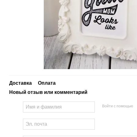
Доставка
Оплата
Новый отзыв или комментарий
Войти с помощью