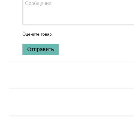
Оцените товар
Отправить