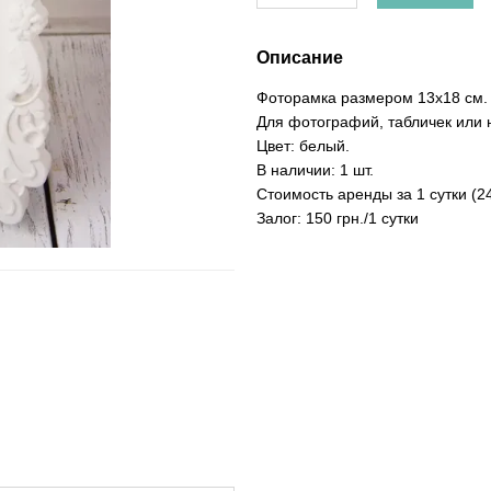
Описание
Фоторамка размером 13х18 см
Для фотографий, табличек или 
Цвет: белый.
В наличии: 1 шт.
Стоимость аренды за 1 сутки (24
Залог: 150 грн./1 сутки