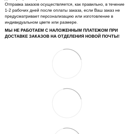
Отправка заказов осуществляется, как правильно, в течение
1-2 рабочих дней после оплаты заказа, если Ваш заказ не
предусматривает персонализацию или изготовление в
индивидуальном цвете или размере.
МЫ НЕ РАБОТАЕМ С НАЛОЖЕННЫМ ПЛАТЕЖОМ ПРИ
ДОСТАВКЕ ЗАКАЗОВ НА ОТДЕЛЕНИЯ НОВОЙ ПОЧТЫ!