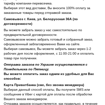
тарифу компании-перевозчика.
Выбирая этот вид доставки, Вы вносите 100% оплату за
заказанные товары перед отправкой заказа.
Самовывоз г. Киев, ул. Белорусская 36А (по
договоренности)
Вы можете забрать заказ у нас самостоятельно по
предварительной договоренности.
Самовывозом можно забрать готовый и собранный заказ,
оформленнный заблаговременно Вами на сайте.
Выбирая самовывоз, Вы можете забрать заказ через 1-2
рабочих дня после оформления, с 11:00-21:00 и оплатить
товар при получении.
Отправка заказов по Украине осуществляется с
Понедельника по Пятницу.
Вы можете оплатить заказ одним из удобных для Вас
способов:
Карта Приватбанка (смс, без звонка менеджера)
Выбирая данный способ оплаты, Вы получите SMS или
сообщение в Viber с картой для оплаты после обработки
Вашего заказа менеджером.
Отправка заказов осуществляется, как правильно, в течение