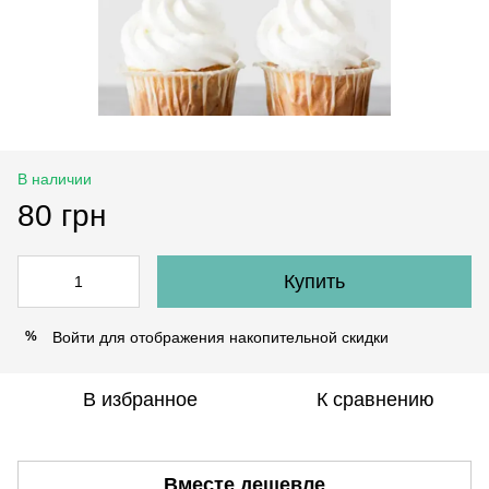
В наличии
80 грн
Купить
Войти
для отображения накопительной скидки
%
В избранное
К сравнению
Вместе дешевле