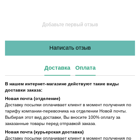
Добавьте первый отзыв
Написать отзыв
Доставка
Оплата
В нашем интернет-магазине действуют такие виды
доставки заказа:
Новая почта (отделение)
Доставку посылки оплачивает клиент в момент получения по
тарифу компании-перевозчика на отделении Новой почты.
Выбирая этот вид доставки, Вы вносите 100% оплату за
заказанные товары перед отправкой заказа.
Новая почта (курьерская доставка)
Доставку посылки оплачивает клиент в момент получения по