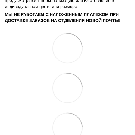
предусматривает персонализацию или изготовление в
индивидуальном цвете или размере.
МЫ НЕ РАБОТАЕМ С НАЛОЖЕННЫМ ПЛАТЕЖОМ ПРИ
ДОСТАВКЕ ЗАКАЗОВ НА ОТДЕЛЕНИЯ НОВОЙ ПОЧТЫ!