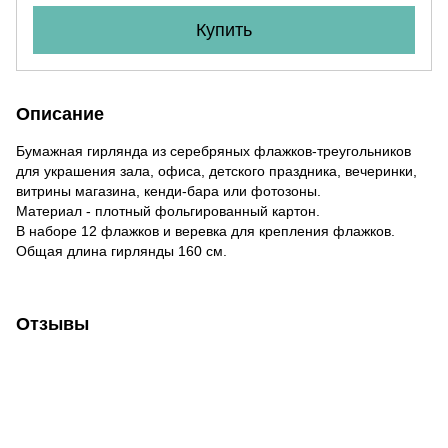
Купить
Описание
Бумажная гирлянда из серебряных флажков-треугольников
для украшения зала, офиса, детского праздника, вечеринки,
витрины магазина, кенди-бара или фотозоны.
Материал - плотный фольгированный картон.
В наборе 12 флажков и веревка для крепления флажков.
Общая длина гирлянды 160 см.
Отзывы