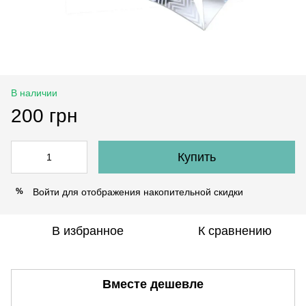
В наличии
200 грн
Купить
Войти
для отображения накопительной скидки
%
В избранное
К сравнению
Вместе дешевле