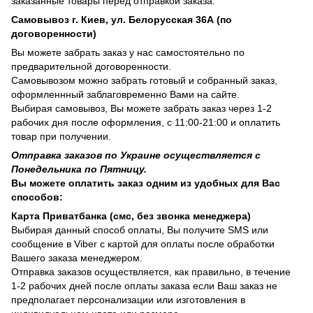
заказанные товары перед отправкой заказа.
Самовывоз г. Киев, ул. Белорусская 36А (по
договоренности)
Вы можете забрать заказ у нас самостоятельно по
предварительной договоренности.
Самовывозом можно забрать готовый и собранный заказ,
оформленнный заблаговременно Вами на сайте.
Выбирая самовывоз, Вы можете забрать заказ через 1-2
рабочих дня после оформления, с 11:00-21:00 и оплатить
товар при получении.
Отправка заказов по Украине осуществляется с
Понедельника по Пятницу.
Вы можете оплатить заказ одним из удобных для Вас
способов:
Карта Приватбанка (смс, без звонка менеджера)
Выбирая данный способ оплаты, Вы получите SMS или
сообщение в Viber с картой для оплаты после обработки
Вашего заказа менеджером.
Отправка заказов осуществляется, как правильно, в течение
1-2 рабочих дней после оплаты заказа если Ваш заказ не
предполагает персонализации или изготовления в