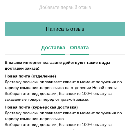
Добавьте первый отзыв
Написать отзыв
Доставка
Оплата
В нашем интернет-магазине действуют такие виды
доставки заказа:
Новая почта (отделение)
Доставку посылки оплачивает клиент в момент получения по
тарифу компании-перевозчика на отделении Новой почты.
Выбирая этот вид доставки, Вы вносите 100% оплату за
заказанные товары перед отправкой заказа.
Новая почта (курьерская доставка)
Доставку посылки оплачивает клиент в момент получения по
тарифу компании-перевозчика.
Выбирая этот вид доставки, Вы вносите 100% оплату за