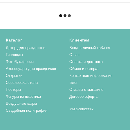
Каталог
Клиентам
Декор для праздников
Вход в личный кабинет
Гирлянды
О нас
Фотобутафория
Оплата и доставка
Аксессуары для праздников
Обмен и возврат
Открытки
Контактная информация
Сервировка стола
Блог
Постеры
Отзывы о магазине
Фигуры из пластика
Договор оферты
Воздушные шары
Мы в соцсетях
Свадебная полиграфия