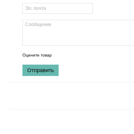
Оцените товар
Отправить