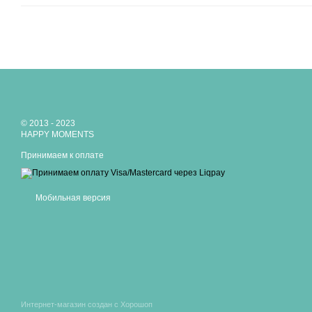
© 2013 - 2023
HAPPY MOMENTS
Принимаем к оплате
Мобильная версия
Интернет-магазин создан с Хорошоп