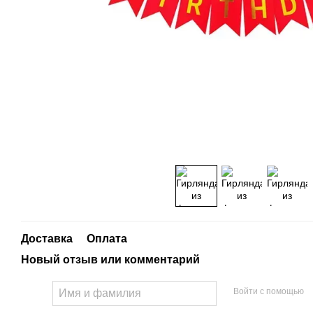
Доставка
Оплата
Новый отзыв или комментарий
Войти с помощью