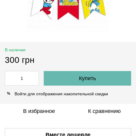
В наличии
300 грн
Купить
Войти
для отображения накопительной скидки
%
В избранное
К сравнению
Вместе дешевле