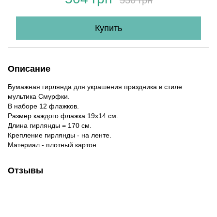
Купить
Описание
Бумажная гирлянда для украшения праздника в стиле
мультика Смурфки.
В наборе 12 флажков.
Размер каждого флажка 19х14 см.
Длина гирлянды = 170 см.
Крепление гирлянды - на ленте.
Материал - плотный картон.
Отзывы