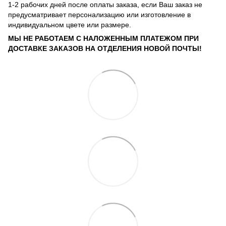
1-2 рабочих дней после оплаты заказа, если Ваш заказ не
предусматривает персонализацию или изготовление в
индивидуальном цвете или размере.
МЫ НЕ РАБОТАЕМ С НАЛОЖЕННЫМ ПЛАТЕЖОМ ПРИ
ДОСТАВКЕ ЗАКАЗОВ НА ОТДЕЛЕНИЯ НОВОЙ ПОЧТЫ!