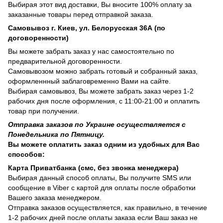
Выбирая этот вид доставки, Вы вносите 100% оплату за
заказанные товары перед отправкой заказа.
Самовывоз г. Киев, ул. Белорусская 36А (по
договоренности)
Вы можете забрать заказ у нас самостоятельно по
предварительной договоренности.
Самовывозом можно забрать готовый и собранный заказ,
оформленнный заблаговременно Вами на сайте.
Выбирая самовывоз, Вы можете забрать заказ через 1-2
рабочих дня после оформления, с 11:00-21:00 и оплатить
товар при получении.
Отправка заказов по Украине осуществляется с
Понедельника по Пятницу.
Вы можете оплатить заказ одним из удобных для Вас
способов:
Карта Приватбанка (смс, без звонка менеджера)
Выбирая данный способ оплаты, Вы получите SMS или
сообщение в Viber с картой для оплаты после обработки
Вашего заказа менеджером.
Отправка заказов осуществляется, как правильно, в течение
1-2 рабочих дней после оплаты заказа если Ваш заказ не