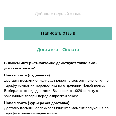
Добавьте первый отзыв
Написать отзыв
Доставка
Оплата
В нашем интернет-магазине действуют такие виды
доставки заказа:
Новая почта (отделение)
Доставку посылки оплачивает клиент в момент получения по
тарифу компании-перевозчика на отделении Новой почты.
Выбирая этот вид доставки, Вы вносите 100% оплату за
заказанные товары перед отправкой заказа.
Новая почта (курьерская доставка)
Доставку посылки оплачивает клиент в момент получения по
тарифу компании-перевозчика.